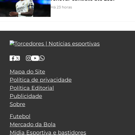
Há 23 horas
Mapa do Site
Política de privacidade
Política Editorial
Publicidade
Sobre
Futebol
Mercado da Bola
Mídia Esportiva e bastidores