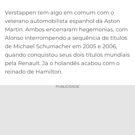
Verstappen tem algo em comum com o
veterano automobilista espanhol da Aston
Martin. Ambos encerraram hegemonias, com
Alonso interrompendo a sequência de títulos
de Michael Schumacher em 2005 e 2006,
quando conquistou seus dois títulos mundiais
pela Renault. Já o holandês acabou com o
reinado de Hamilton.
PUBLICIDADE