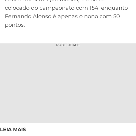
colocado do campeonato com 154, enquanto
Fernando Alonso é apenas o nono com 50
pontos.
PUBLICIDADE
LEIA MAIS