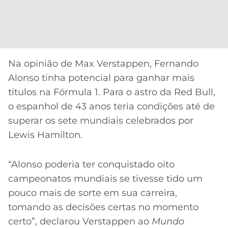
Na opinião de Max Verstappen, Fernando
Alonso tinha potencial para ganhar mais
títulos na Fórmula 1. Para o astro da Red Bull,
o espanhol de 43 anos teria condições até de
superar os sete mundiais celebrados por
Lewis Hamilton.
“Alonso poderia ter conquistado oito
campeonatos mundiais se tivesse tido um
pouco mais de sorte em sua carreira,
tomando as decisões certas no momento
certo”, declarou Verstappen ao
Mundo