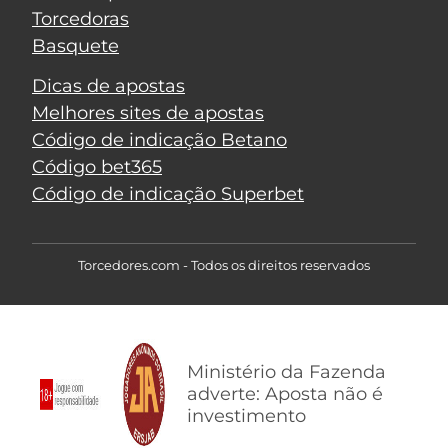
Torcedoras
Basquete
Dicas de apostas
Melhores sites de apostas
Código de indicação Betano
Código bet365
Código de indicação Superbet
Torcedores.com - Todos os direitos reservados
Ministério da Fazenda
adverte: Aposta não é
investimento