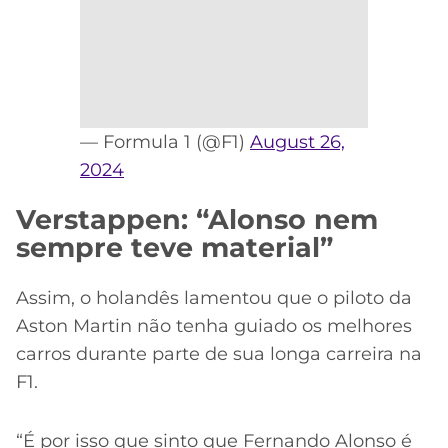
— Formula 1 (@F1)
August 26,
2024
Verstappen: “Alonso nem
sempre teve material”
Assim, o holandês lamentou que o piloto da
Aston Martin não tenha guiado os melhores
carros durante parte de sua longa carreira na
F1.
“É por isso que sinto que Fernando Alonso é