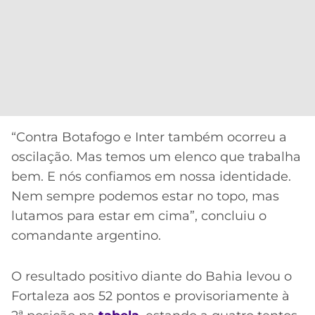
“Contra Botafogo e Inter também ocorreu a
oscilação. Mas temos um elenco que trabalha
bem. E nós confiamos em nossa identidade.
Nem sempre podemos estar no topo, mas
lutamos para estar em cima”, concluiu o
comandante argentino.
O resultado positivo diante do Bahia levou o
Fortaleza aos 52 pontos e provisoriamente à