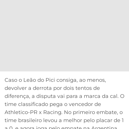
Caso o Leão do Pici consiga, ao menos,
devolver a derrota por dois tentos de
diferença, a disputa vai para a marca da cal. O
time classificado pega o vencedor de
Athletico-PR x Racing. No primeiro embate, o
time brasileiro levou a melhor pelo placar de 1
a 0, e agora joga pelo empate na Argentina.