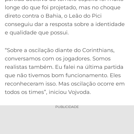
longe do que foi projetado, mas no choque
direto contra o Bahia, o Leão do Pici
conseguiu dar a resposta sobre a identidade
e qualidade que possui.
“Sobre a oscilação diante do Corinthians,
conversamos com os jogadores. Somos
realistas também. Eu falei na última partida
que não tivemos bom funcionamento. Eles
reconheceram isso. Mas oscilação ocorre em
todos os times”, iniciou Vojvoda.
PUBLICIDADE