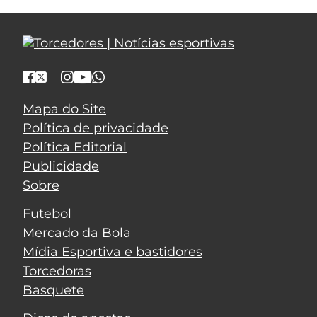
Mapa do Site
Política de privacidade
Política Editorial
Publicidade
Sobre
Futebol
Mercado da Bola
Mídia Esportiva e bastidores
Torcedoras
Basquete