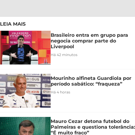
LEIA MAIS
Brasileiro entra em grupo para
negocia comprar parte do
Liverpool
Há 42 minutos
Mourinho alfineta Guardiola por
período sabático: “fraqueza”
Há 4 horas
Mauro Cezar detona futebol do
Palmeiras e questiona tolerância:
“É muito fraco”