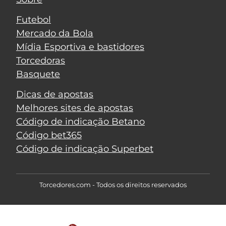
Futebol
Mercado da Bola
Mídia Esportiva e bastidores
Torcedoras
Basquete
Dicas de apostas
Melhores sites de apostas
Código de indicação Betano
Código bet365
Código de indicação Superbet
Torcedores.com - Todos os direitos reservados