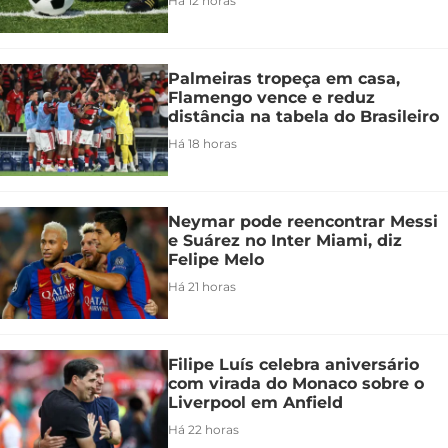
Há 12 horas
Palmeiras tropeça em casa,
Flamengo vence e reduz
distância na tabela do Brasileiro
Há 18 horas
Neymar pode reencontrar Messi
e Suárez no Inter Miami, diz
Felipe Melo
Há 21 horas
Filipe Luís celebra aniversário
com virada do Monaco sobre o
Liverpool em Anfield
Há 22 horas