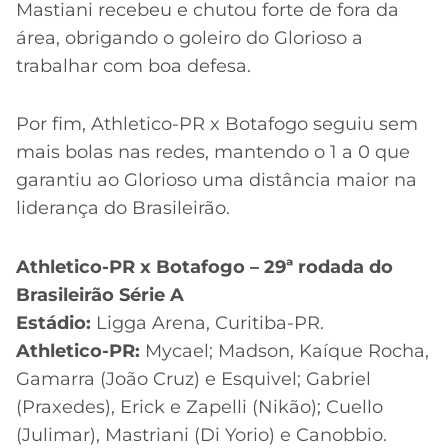
Mastiani recebeu e chutou forte de fora da
área, obrigando o goleiro do Glorioso a
trabalhar com boa defesa.
Por fim, Athletico-PR x Botafogo seguiu sem
mais bolas nas redes, mantendo o 1 a 0 que
garantiu ao Glorioso uma distância maior na
liderança do Brasileirão.
Athletico-PR x Botafogo – 29ª rodada do
Brasileirão Série A
Estádio:
Ligga Arena, Curitiba-PR.
Athletico-PR:
Mycael; Madson, Kaíque Rocha,
Gamarra (João Cruz) e Esquivel; Gabriel
(Praxedes), Erick e Zapelli (Nikão); Cuello
(Julimar), Mastriani (Di Yorio) e Canobbio.