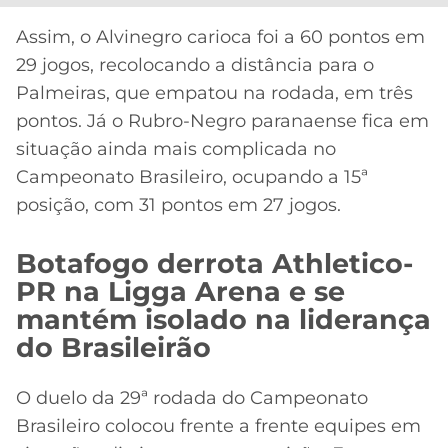
Assim, o Alvinegro carioca foi a 60 pontos em
29 jogos, recolocando a distância para o
Palmeiras, que empatou na rodada, em três
pontos. Já o Rubro-Negro paranaense fica em
situação ainda mais complicada no
Campeonato Brasileiro, ocupando a 15ª
posição, com 31 pontos em 27 jogos.
Botafogo derrota Athletico-
PR na Ligga Arena e se
mantém isolado na liderança
do Brasileirão
O duelo da 29ª rodada do Campeonato
Brasileiro colocou frente a frente equipes em