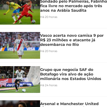
Sondado pelo Palmeiras, Fabinho
fica livre no mercado após três
anos na Arábia Saudita
Há 20 horas
Vasco acerta novo camisa 9 por
R$ 23 milhões e atacante já
desembarca no Rio
Há 20 horas
Grupo que negocia SAF do
Botafogo vira alvo de ação
milionária nos Estados Unidos
Há 24 horas
Arsenal e Manchester United