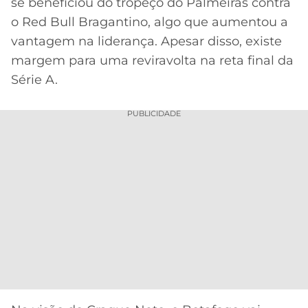
CASSINOS
se beneficiou do tropeço do Palmeiras contra
ONLINE
o Red Bull Bragantino, algo que aumentou a
LALIGA
2026
GRÊMIO
vantagem na liderança. Apesar disso, existe
margem para uma reviravolta na reta final da
ATLÉTICO
Série A.
MG
PUBLICIDADE
CRUZEIRO