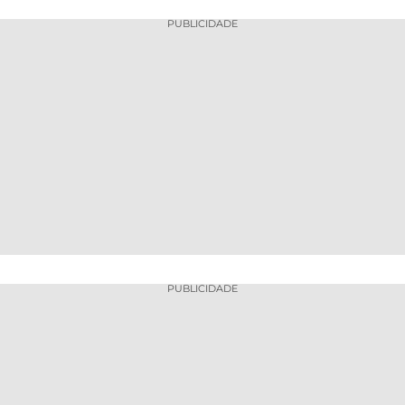
PUBLICIDADE
PUBLICIDADE