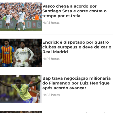
Vasco chega a acordo por
Santiago Sosa e corre contra o
tempo por estreia
Há 15 horas
Endrick é disputado por quatro
clubes europeus e deve deixar o
Real Madrid
Há 16 horas
Bap trava negociação milionária
do Flamengo por Luiz Henrique
após acordo avançar
Há 18 horas