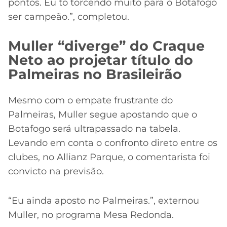
pontos. Eu tô torcendo muito para o Botafogo
ser campeão.”, completou.
Muller “diverge” do Craque
Neto ao projetar título do
Palmeiras no Brasileirão
Mesmo com o empate frustrante do
Palmeiras, Muller segue apostando que o
Botafogo será ultrapassado na tabela.
Levando em conta o confronto direto entre os
clubes, no Allianz Parque, o comentarista foi
convicto na previsão.
“Eu ainda aposto no Palmeiras.”, externou
Muller, no programa Mesa Redonda.