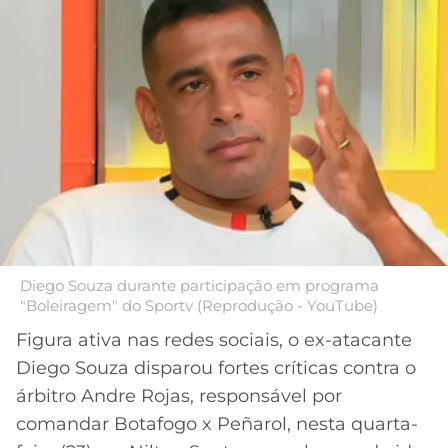
MERCADO
CÓDIGO
CORINTHIANS
DA
DE
LIBERTADORES
BOLA
INDICAÇÃO
SÃO
BET365
PAULO
COPA
PALPITES
DO
CÓDIGO
BRASIL
SANTOS
BETANO
PREMIER
FLAMENGO
MELHORES
LEAGUE
APPS
DE
FLUMINENSE
COPA
Diego Souza durante participação em programa
APOSTAS
"Boleiragem" do Sportv (Reprodução - YouTube)
SUL-
BOTAFOGO
AMERICANA
Figura ativa nas redes sociais, o ex-atacante
CASSINOS
Diego Souza disparou fortes críticas contra o
ONLINE
VASCO
LIGA
árbitro Andre Rojas, responsável por
DOS
comandar Botafogo x Peñarol, nesta quarta-
MELHORES
CAMPEÕES
INTERNACIONAL