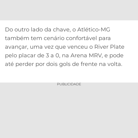
Do outro lado da chave, o Atlético-MG
também tem cenário confortável para
avançar, uma vez que venceu o River Plate
pelo placar de 3 a 0, na Arena MRV, e pode
até perder por dois gols de frente na volta.
PUBLICIDADE