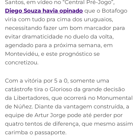
Santos, em vídeo no “Central Pré-Jogo”,
Diego Souza havia opinado
que o Botafogo
viria com tudo pra cima dos uruguaios,
necessitando fazer um bom marcador para
evitar dramaticidade no duelo da volta,
agendado para a próxima semana, em
Montevidéu, e este prognóstico se
concretizou.
Com a vitória por 5 a 0, somente uma
catástrofe tira o Glorioso da grande decisão
da Libertadores, que ocorrerá no Monumental
de Núñez. Diante da vantagem construída, a
equipe de Artur Jorge pode até perder por
quatro tentos de diferença, que mesmo assim
carimba o passaporte.