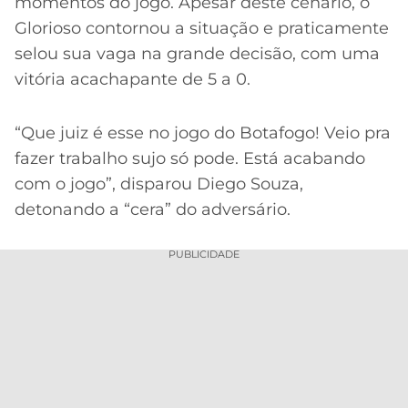
momentos do jogo. Apesar deste cenário, o
Glorioso contornou a situação e praticamente
selou sua vaga na grande decisão, com uma
vitória acachapante de 5 a 0.
“Que juiz é esse no jogo do Botafogo! Veio pra
fazer trabalho sujo só pode. Está acabando
com o jogo”, disparou Diego Souza,
detonando a “cera” do adversário.
PUBLICIDADE