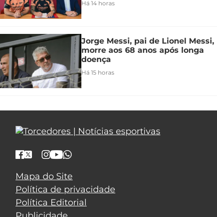
Há 14 horas
Jorge Messi, pai de Lionel Messi,
morre aos 68 anos após longa
doença
Há 15 horas
Mapa do Site
Política de privacidade
Política Editorial
Publicidade