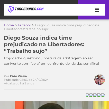
APOSTAS
Home
Futebol
Diego Souza indica time prejudicado na
Libertadores: “Trabalho sujo”
ÚLTIMAS
DICAS
Diego Souza indica time
DE
prejudicado na Libertadores:
APOSTA
COPA
“Trabalho sujo”
DO
MUNDO
MELHORES
Ex-jogador questionou postura da arbitragem ao ser
SITES
conivente com “cera” em confronto de ida das semifinal
DE
TIMES
APOSTAS
Por
Cido Vieira
2026
Publicado 08:03 de 24/10/2024
Atualizado há 2 anos
CAMPEONATOS
MEU
TIME
CÓDIGO
MÍDIA
PROMOCIONAL
BRASILEIRÃO
Acesse o perfil do autor
ESPORTIVA
BETBOOM
PALMEIRAS
SÉRIE
no Twitter
A