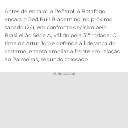
Antes de encarar o Peñarol, o Botafogo
encara o Red Bull Bragantino, no próximo
sábado (26), em confronto decisivo pelo
Brasileirão Série A, válido pela 31ª rodada. O
time de Artur Jorge defende a liderança do
certame, e tenta ampliar a frente em relação
ao Palmeiras, segundo colocado.
PUBLICIDADE