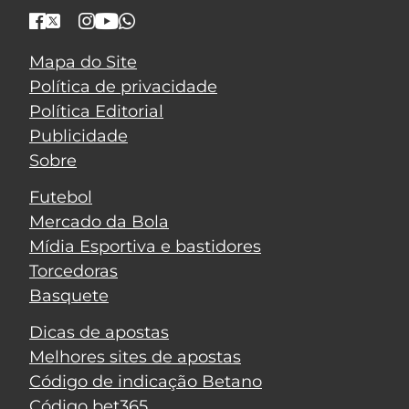
Mapa do Site
Política de privacidade
Política Editorial
Publicidade
Sobre
Futebol
Mercado da Bola
Mídia Esportiva e bastidores
Torcedoras
Basquete
Dicas de apostas
Melhores sites de apostas
Código de indicação Betano
Código bet365