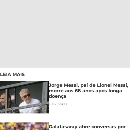
LEIA MAIS
Jorge Messi, pai de Lionel Messi,
morre aos 68 anos após longa
doença
Há 2 horas
Galatasaray abre conversas por