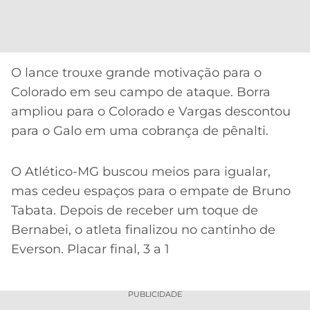
O lance trouxe grande motivação para o
Colorado em seu campo de ataque. Borra
ampliou para o Colorado e Vargas descontou
para o Galo em uma cobrança de pênalti.
O Atlético-MG buscou meios para igualar,
mas cedeu espaços para o empate de Bruno
Tabata. Depois de receber um toque de
Bernabei, o atleta finalizou no cantinho de
Everson. Placar final, 3 a 1
PUBLICIDADE