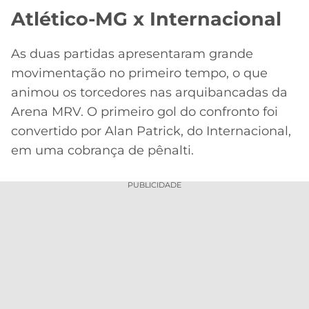
Atlético-MG x Internacional
As duas partidas apresentaram grande
movimentação no primeiro tempo, o que
animou os torcedores nas arquibancadas da
Arena MRV. O primeiro gol do confronto foi
convertido por Alan Patrick, do Internacional,
em uma cobrança de pênalti.
PUBLICIDADE