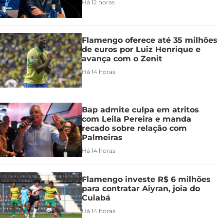
Há 12 horas
Flamengo oferece até 35 milhões
de euros por Luiz Henrique e
avança com o Zenit
Há 14 horas
Bap admite culpa em atritos
com Leila Pereira e manda
recado sobre relação com
Palmeiras
Há 14 horas
Flamengo investe R$ 6 milhões
para contratar Aiyran, joia do
Cuiabá
Há 14 horas