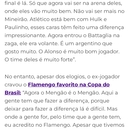
final é lá. Só que agora vai ser na arena deles,
onde eles vão muito bem. Não vai ser mais no
Mineirão. Atlético está bem com Hulk e
Paulinho, esses caras têm feito uma diferença
impressionante. Agora entrou o Battaglia na
zaga, ele era volante. É um argentino que
gosto muito. O Alonso é muito bom jogador.
O time deles é muito forte”.
No entanto, apesar dos elogios, o ex-jogador
cravou o
Flamengo favorito na Copa do
Brasil:
“Agora o Mengão é o Mengão. Aqui a
gente tem que fazer a diferença, porque
deixar para fazer a diferença lá é difícil. Mas
onde a gente for, pelo time que a gente tem,
eu acredito no Flamengo. Apesar que tivemos