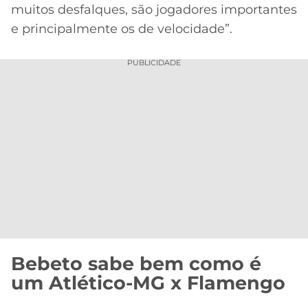
muitos desfalques, são jogadores importantes
e principalmente os de velocidade”.
PUBLICIDADE
Bebeto sabe bem como é
um Atlético-MG x Flamengo