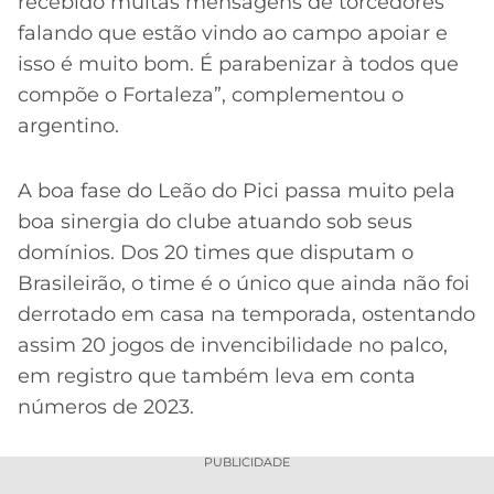
recebido muitas mensagens de torcedores
falando que estão vindo ao campo apoiar e
isso é muito bom. É parabenizar à todos que
compõe o Fortaleza”, complementou o
argentino.
A boa fase do Leão do Pici passa muito pela
boa sinergia do clube atuando sob seus
domínios. Dos 20 times que disputam o
Brasileirão, o time é o único que ainda não foi
derrotado em casa na temporada, ostentando
assim 20 jogos de invencibilidade no palco,
em registro que também leva em conta
números de 2023.
PUBLICIDADE