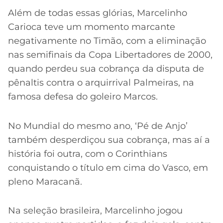
Além de todas essas glórias, Marcelinho
Carioca teve um momento marcante
negativamente no Timão, com a eliminação
nas semifinais da Copa Libertadores de 2000,
quando perdeu sua cobrança da disputa de
pênaltis contra o arquirrival Palmeiras, na
famosa defesa do goleiro Marcos.
No Mundial do mesmo ano, ‘Pé de Anjo’
também desperdiçou sua cobrança, mas aí a
história foi outra, com o Corinthians
conquistando o título em cima do Vasco, em
pleno Maracanã.
Na seleção brasileira, Marcelinho jogou