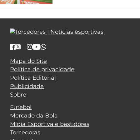
Mapa do Site
Política de privacidade
Política Editorial
Publicidade
Sobre
Futebol
Mercado da Bola
Mídia Esportiva e bastidores
Torcedoras