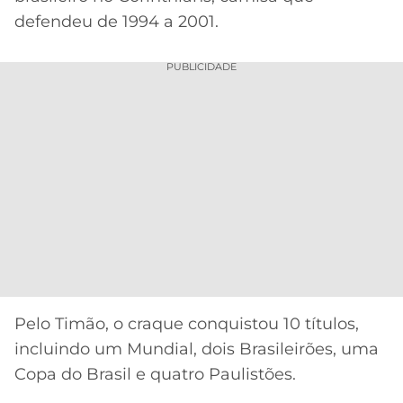
defendeu de 1994 a 2001.
PUBLICIDADE
Pelo Timão, o craque conquistou 10 títulos,
incluindo um Mundial, dois Brasileirões, uma
Copa do Brasil e quatro Paulistões.