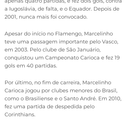
apenas quatro partidas, e fez dois gols, contra
a Iugoslávia, de falta, e o Equador. Depois de
2001, nunca mais foi convocado.
Apesar do início no Flamengo, Marcelinho
teve uma passagem importante pelo Vasco,
em 2003. Pelo clube de São Januário,
conquistou um Campeonato Carioca e fez 19
gols em 40 partidas.
Por último, no fim de carreira, Marcelinho
Carioca jogou por clubes menores do Brasil,
como o Brasiliense e o Santo André. Em 2010,
fez uma partida de despedida pelo
Corinthians.