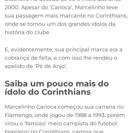
2000. Apesar do ‘Carioca’, Marcelinho teve
sua passagem mais marcante no Corinthians,
onde se tornou um dos grandes ídolos da
história do clube.
E, evidentemente, sua principal marca era a
cobrança de falta, e com isso lhe rendeu o
apelido de ‘Pé de Anjo’.
Saiba um pouco mais do
ídolo do Corinthians
Marcelinho Carioca começou sua carreira no
Flamengo, onde jogou de 1988 a 1993, porém
virou o ‘famoso’ meio campista do futebol
brasileiro no Corinthians, camisa que