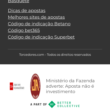
Basquete
Dicas de apostas
Melhores sites de apostas
Código de indicação Betano
Código bet365
Código de indicação Superbet
Torcedores.com - Todos os direitos reservados
Ministério da Fazenda
adverte: Aposta não é
investimento