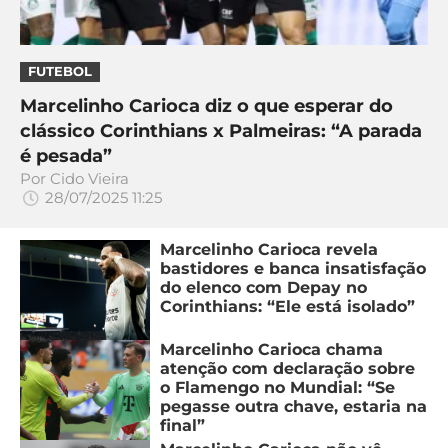
FUTEBOL
Marcelinho Carioca diz o que esperar do
clássico Corinthians x Palmeiras: “A parada
é pesada”
Por
Cido Vieira
28/07/2025 11:25
Marcelinho Carioca revela
bastidores e banca insatisfação
do elenco com Depay no
Corinthians: “Ele está isolado”
Marcelinho Carioca chama
atenção com declaração sobre
o Flamengo no Mundial: “Se
pegasse outra chave, estaria na
final”