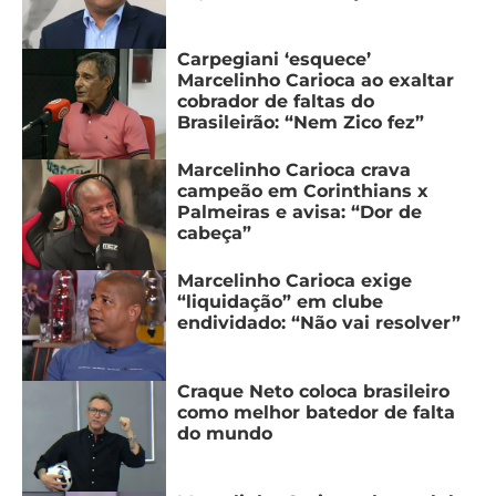
Carpegiani ‘esquece’
Marcelinho Carioca ao exaltar
cobrador de faltas do
Brasileirão: “Nem Zico fez”
Marcelinho Carioca crava
campeão em Corinthians x
Palmeiras e avisa: “Dor de
cabeça”
Marcelinho Carioca exige
“liquidação” em clube
endividado: “Não vai resolver”
Craque Neto coloca brasileiro
como melhor batedor de falta
do mundo