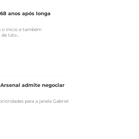
 68 anos após longa
 o início e também
de luto...
e Arsenal admite negociar
rioridades para a janela Gabriel