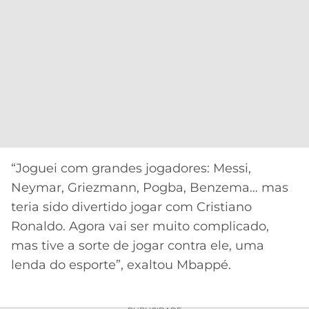
“Joguei com grandes jogadores: Messi,
Neymar, Griezmann, Pogba, Benzema… mas
teria sido divertido jogar com Cristiano
Ronaldo. Agora vai ser muito complicado,
mas tive a sorte de jogar contra ele, uma
lenda do esporte”, exaltou Mbappé.