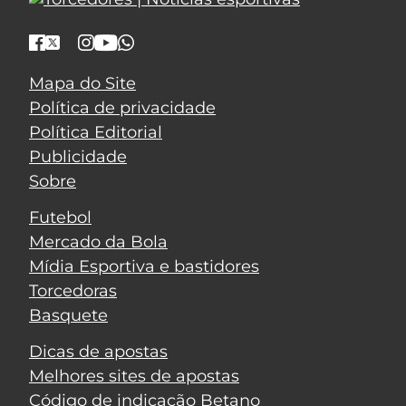
Mapa do Site
Política de privacidade
Política Editorial
Publicidade
Sobre
Futebol
Mercado da Bola
Mídia Esportiva e bastidores
Torcedoras
Basquete
Dicas de apostas
Melhores sites de apostas
Código de indicação Betano