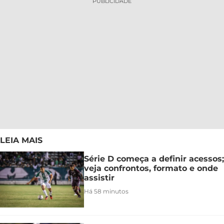
PUBLICIDADE
LEIA MAIS
Série D começa a definir acessos;
veja confrontos, formato e onde
assistir
Há 58 minutos