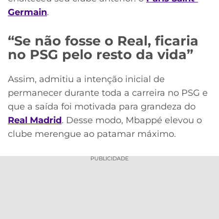
Germain
.
“Se não fosse o Real, ficaria
no PSG pelo resto da vida”
Assim, admitiu a intenção inicial de
permanecer durante toda a carreira no PSG e
que a saída foi motivada para grandeza do
Real Madrid
. Desse modo, Mbappé elevou o
clube merengue ao patamar máximo.
PUBLICIDADE