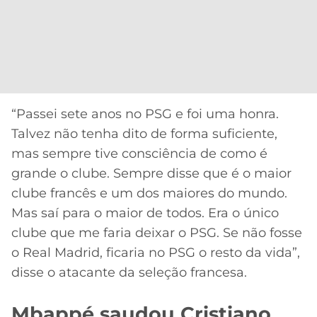
“Passei sete anos no PSG e foi uma honra.
Talvez não tenha dito de forma suficiente,
mas sempre tive consciência de como é
grande o clube. Sempre disse que é o maior
clube francês e um dos maiores do mundo.
Mas saí para o maior de todos. Era o único
clube que me faria deixar o PSG. Se não fosse
o Real Madrid, ficaria no PSG o resto da vida”,
disse o atacante da seleção francesa.
Mbappé saudou Cristiano