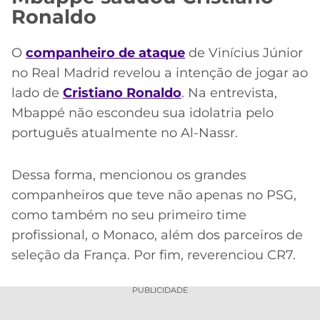
Ronaldo
O
companheiro de ataque
de Vinícius Júnior
no Real Madrid revelou a intenção de jogar ao
lado de
Cristiano Ronaldo
. Na entrevista,
Mbappé não escondeu sua idolatria pelo
português atualmente no Al-Nassr.
Dessa forma, mencionou os grandes
companheiros que teve não apenas no PSG,
como também no seu primeiro time
profissional, o Monaco, além dos parceiros de
seleção da França. Por fim, reverenciou CR7.
PUBLICIDADE