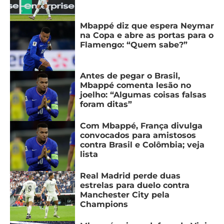
Mbappé diz que espera Neymar
na Copa e abre as portas para o
Flamengo: “Quem sabe?”
Antes de pegar o Brasil,
Mbappé comenta lesão no
joelho: “Algumas coisas falsas
foram ditas”
Com Mbappé, França divulga
convocados para amistosos
contra Brasil e Colômbia; veja
lista
Real Madrid perde duas
estrelas para duelo contra
Manchester City pela
Champions