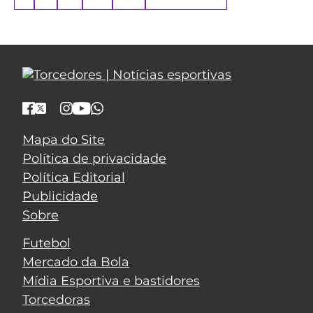
Mapa do Site
Política de privacidade
Política Editorial
Publicidade
Sobre
Futebol
Mercado da Bola
Mídia Esportiva e bastidores
Torcedoras