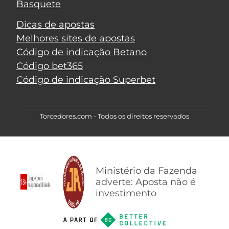
Basquete
Dicas de apostas
Melhores sites de apostas
Código de indicação Betano
Código bet365
Código de indicação Superbet
Torcedores.com - Todos os direitos reservados
Ministério da Fazenda
adverte: Aposta não é
investimento