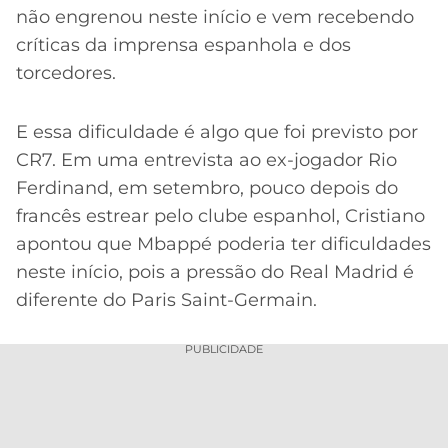
não engrenou neste início e vem recebendo
críticas da imprensa espanhola e dos
torcedores.
E essa dificuldade é algo que foi previsto por
CR7. Em uma entrevista ao ex-jogador Rio
Ferdinand, em setembro, pouco depois do
francês estrear pelo clube espanhol, Cristiano
apontou que Mbappé poderia ter dificuldades
neste início, pois a pressão do Real Madrid é
diferente do Paris Saint-Germain.
PUBLICIDADE