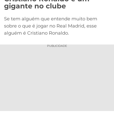
gigante no clube
Se tem alguém que entende muito bem
sobre o que é jogar no Real Madrid, esse
alguém é Cristiano Ronaldo.
PUBLICIDADE