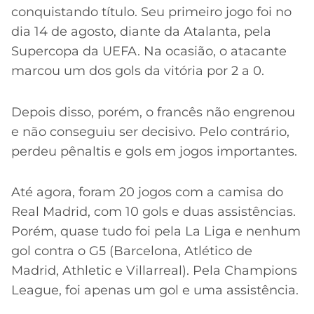
conquistando título. Seu primeiro jogo foi no
dia 14 de agosto, diante da Atalanta, pela
Supercopa da UEFA. Na ocasião, o atacante
marcou um dos gols da vitória por 2 a 0.
Depois disso, porém, o francês não engrenou
e não conseguiu ser decisivo. Pelo contrário,
perdeu pênaltis e gols em jogos importantes.
Até agora, foram 20 jogos com a camisa do
Real Madrid, com 10 gols e duas assistências.
Porém, quase tudo foi pela La Liga e nenhum
gol contra o G5 (Barcelona, Atlético de
Madrid, Athletic e Villarreal). Pela Champions
League, foi apenas um gol e uma assistência.