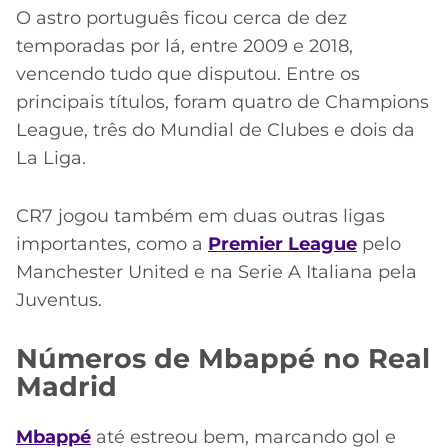
O astro português ficou cerca de dez
temporadas por lá, entre 2009 e 2018,
vencendo tudo que disputou. Entre os
principais títulos, foram quatro de Champions
League, três do Mundial de Clubes e dois da
La Liga.
CR7 jogou também em duas outras ligas
importantes, como a
Premier League
pelo
Manchester United e na Serie A Italiana pela
Juventus.
Números de Mbappé no Real
Madrid
Mbappé
até estreou bem, marcando gol e