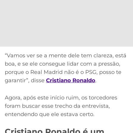
“Vamos ver se a mente dele tem clareza, está
boa, e se ele consegue lidar com a pressão,
porque o Real Madrid não é o PSG, posso te
garantir”, disse
Cristiano Ronaldo
.
Agora, após este início ruim, os torcedores
foram buscar esse trecho da entrevista,
entendendo que ele estava certo.
Cristiano Ronaldo é um