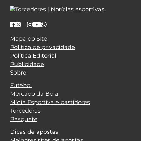
Mapa do Site
Política de privacidade
Política Editorial
Publicidade
Sobre
Futebol
Mercado da Bola
Mídia Esportiva e bastidores
Torcedoras
Basquete
Dicas de apostas
Melhores sites de apostas