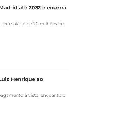
Madrid até 2032 e encerra
 terá salário de 20 milhões de
 Luiz Henrique ao
pagamento à vista, enquanto o