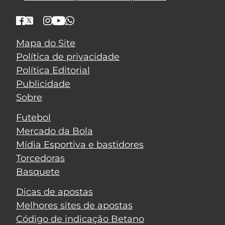
Mapa do Site
Política de privacidade
Política Editorial
Publicidade
Sobre
Futebol
Mercado da Bola
Mídia Esportiva e bastidores
Torcedoras
Basquete
Dicas de apostas
Melhores sites de apostas
Código de indicação Betano