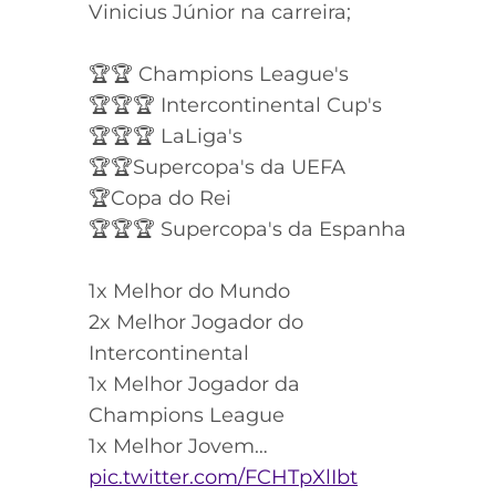
Vinicius Júnior na carreira;
🏆🏆 Champions League's
🏆🏆🏆 Intercontinental Cup's
🏆🏆🏆 LaLiga's
🏆🏆Supercopa's da UEFA
🏆Copa do Rei
🏆🏆🏆 Supercopa's da Espanha
1x Melhor do Mundo
2x Melhor Jogador do
Intercontinental
1x Melhor Jogador da
Champions League
1x Melhor Jovem…
pic.twitter.com/FCHTpXlIbt