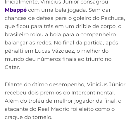
Inicialmente, Vinícius Júnior consagrou
Mbappé
com uma bela jogada. Sem dar
chances de defesa para o goleiro do Pachuca,
que ficou para trás em um drible de corpo, o
brasileiro rolou a bola para o companheiro
balançar as redes. No final da partida, após
pênalti em Lucas Vázquez, o melhor do
mundo deu números finais ao triunfo no
Catar.
Diante do ótimo desempenho, Vinícius Júnior
recebeu dois prêmios do Intercontinental.
Além do troféu de melhor jogador da final, o
atacante do Real Madrid foi eleito como o
craque do torneio.