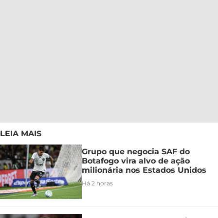
LEIA MAIS
Grupo que negocia SAF do
Botafogo vira alvo de ação
milionária nos Estados Unidos
Há 2 horas