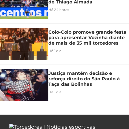
de Thiago Almada
Há 24 horas
Colo-Colo promove grande festa
para apresentar Vozinha diante
de mais de 35 mil torcedores
Há 1 dia
Justiça mantém decisão e
reforça direito do São Paulo à
Taça das Bolinhas
Há 1 dia