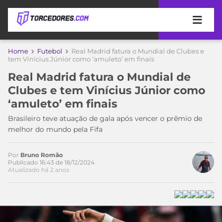
APOSTAS
Home
Futebol
Real Madrid fatura o Mundial de Clubes e
tem Vinícius Júnior como ‘amuleto’ em finais
ÚLTIMAS
DICAS
Real Madrid fatura o Mundial de
DE
Clubes e tem Vinícius Júnior como
APOSTA
COPA
‘amuleto’ em finais
DO
MUNDO
MELHORES
Brasileiro teve atuação de gala após vencer o prêmio de
SITES
melhor do mundo pela Fifa
DE
TIMES
APOSTAS
Por
Bruno Romão
2026
Publicado 16:43 de 18/12/2024
Atualizado há 2 anos
CAMPEONATOS
MEU
TIME
CÓDIGO
MÍDIA
PROMOCIONAL
BRASILEIRÃO
ESPORTIVA
BETBOOM
PALMEIRAS
SÉRIE
A