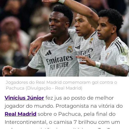
MERCADO
CÓDIGO
CORINTHIANS
DA
DE
LIBERTADORES
BOLA
INDICAÇÃO
SÃO
BET365
PAULO
COPA
PALPITES
DO
CÓDIGO
BRASIL
SANTOS
BETANO
PREMIER
FLAMENGO
MELHORES
LEAGUE
APPS
DE
FLUMINENSE
COPA
Jogadores do Real Madrid comemoram gol contra o
APOSTAS
Pachuca (Divulgação - Real Madrid)
SUL-
BOTAFOGO
AMERICANA
Vinícius Júnior
fez jus ao posto de melhor
CASSINOS
jogador do mundo. Protagonista na vitória do
ONLINE
VASCO
LIGA
Real Madrid
sobre o Pachuca, pela final do
DOS
Intercontinental, o camisa 7 brilhou com um
MELHORES
CAMPEÕES
INTERNACIONAL