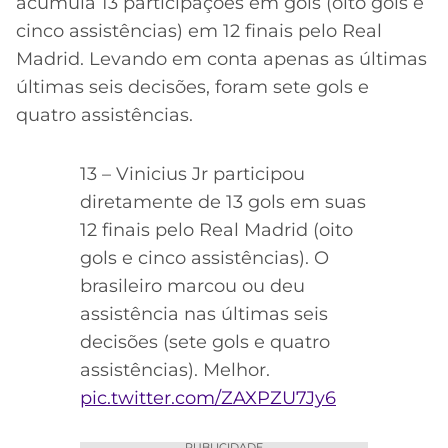
acumula 13 participações em gols (oito gols e
cinco assistências) em 12 finais pelo Real
Madrid. Levando em conta apenas as últimas
últimas seis decisões, foram sete gols e
quatro assistências.
13 – Vinicius Jr participou
diretamente de 13 gols em suas
12 finais pelo Real Madrid (oito
gols e cinco assistências). O
brasileiro marcou ou deu
assistência nas últimas seis
decisões (sete gols e quatro
assistências). Melhor.
pic.twitter.com/ZAXPZU7Jy6
PUBLICIDADE