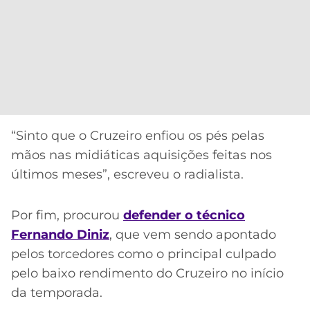
“Sinto que o Cruzeiro enfiou os pés pelas
mãos nas midiáticas aquisições feitas nos
últimos meses”, escreveu o radialista.
Por fim, procurou
defender o técnico
Fernando Diniz
, que vem sendo apontado
pelos torcedores como o principal culpado
pelo baixo rendimento do Cruzeiro no início
da temporada.