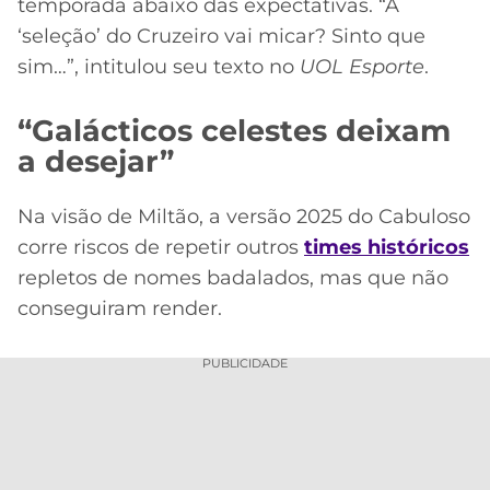
temporada abaixo das expectativas. “A
‘seleção’ do Cruzeiro vai micar? Sinto que
sim…”, intitulou seu texto no
UOL Esporte
.
“Galácticos celestes deixam
a desejar”
Na visão de Miltão, a versão 2025 do Cabuloso
corre riscos de repetir outros
times históricos
repletos de nomes badalados, mas que não
conseguiram render.
PUBLICIDADE