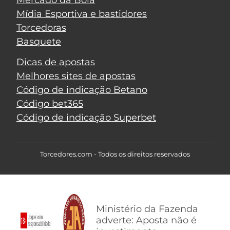
Mercado da Bola
Mídia Esportiva e bastidores
Torcedoras
Basquete
Dicas de apostas
Melhores sites de apostas
Código de indicação Betano
Código bet365
Código de indicação Superbet
Torcedores.com - Todos os direitos reservados
Ministério da Fazenda
adverte: Aposta não é