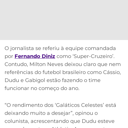
O jornalista se referiu à equipe comandada
por
Fernando Diniz
como ‘Super-Cruzeiro’.
Contudo, Milton Neves deixou claro que nem
referências do futebol brasileiro como Cássio,
Dudu e Gabigol estão fazendo o time
funcionar no começo do ano.
“O rendimento dos ‘Galáticos Celestes’ está
deixando muito a desejar”, opinou o
colunista, acrescentando que Dudu esteve