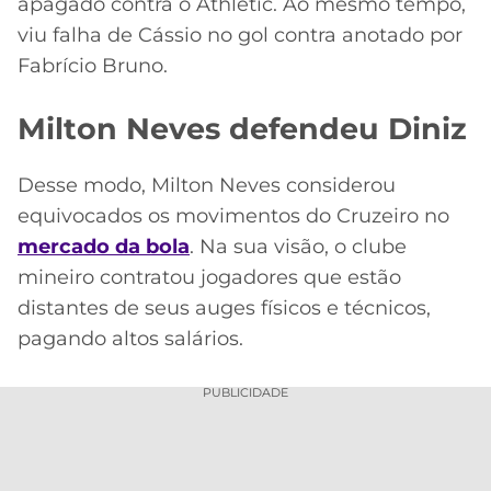
apagado contra o Athletic. Ao mesmo tempo,
viu falha de Cássio no gol contra anotado por
Fabrício Bruno.
Milton Neves defendeu Diniz
Desse modo, Milton Neves considerou
equivocados os movimentos do Cruzeiro no
mercado da bola
. Na sua visão, o clube
mineiro contratou jogadores que estão
distantes de seus auges físicos e técnicos,
pagando altos salários.
PUBLICIDADE