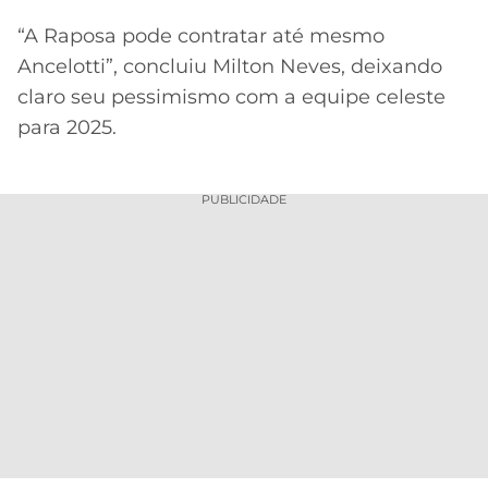
“A Raposa pode contratar até mesmo
Ancelotti”, concluiu Milton Neves, deixando
claro seu pessimismo com a equipe celeste
para 2025.
PUBLICIDADE