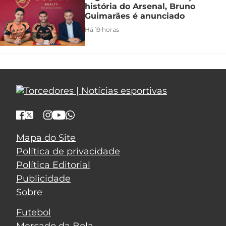
história do Arsenal, Bruno
Guimarães é anunciado
Há 19 horas
Mapa do Site
Política de privacidade
Política Editorial
Publicidade
Sobre
Futebol