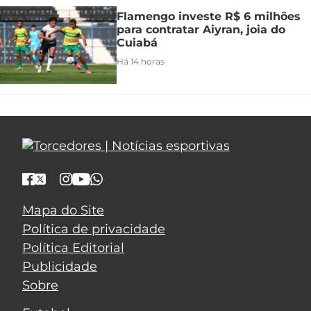
Flamengo investe R$ 6 milhões
para contratar Aiyran, joia do
Cuiabá
Há 14 horas
Mapa do Site
Política de privacidade
Política Editorial
Publicidade
Sobre