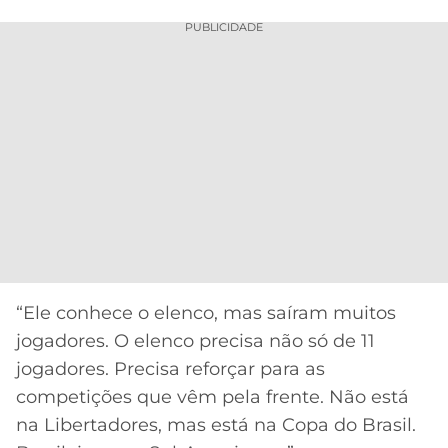
PUBLICIDADE
“Ele conhece o elenco, mas saíram muitos
jogadores. O elenco precisa não só de 11
jogadores. Precisa reforçar para as
competições que vêm pela frente. Não está
na Libertadores, mas está na Copa do Brasil.