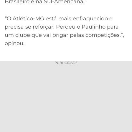
Brasileiro e na Sul-Americana.”
“O Atlético-MG está mais enfraquecido e
precisa se reforçar. Perdeu o Paulinho para
um clube que vai brigar pelas competições.”,
opinou.
PUBLICIDADE