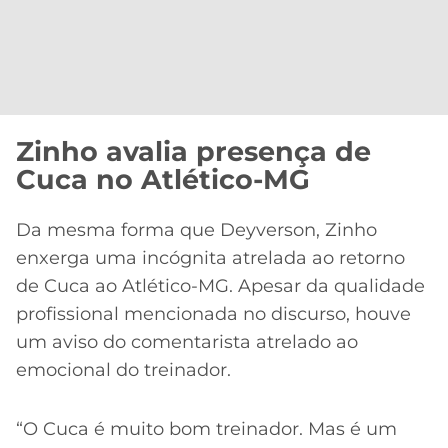
Zinho avalia presença de
Cuca no Atlético-MG
Da mesma forma que Deyverson, Zinho
enxerga uma incógnita atrelada ao retorno
de Cuca ao Atlético-MG. Apesar da qualidade
profissional mencionada no discurso, houve
um aviso do comentarista atrelado ao
emocional do treinador.
“O Cuca é muito bom treinador. Mas é um