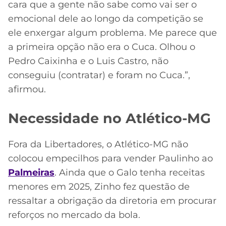
cara que a gente não sabe como vai ser o
emocional dele ao longo da competição se
ele enxergar algum problema. Me parece que
a primeira opção não era o Cuca. Olhou o
Pedro Caixinha e o Luis Castro, não
conseguiu (contratar) e foram no Cuca.”,
afirmou.
Necessidade no Atlético-MG
Fora da Libertadores, o Atlético-MG não
colocou empecilhos para vender Paulinho ao
Palmeiras
. Ainda que o Galo tenha receitas
menores em 2025, Zinho fez questão de
ressaltar a obrigação da diretoria em procurar
reforços no mercado da bola.