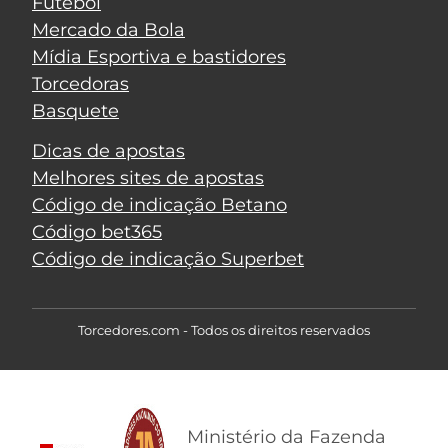
Futebol
Mercado da Bola
Mídia Esportiva e bastidores
Torcedoras
Basquete
Dicas de apostas
Melhores sites de apostas
Código de indicação Betano
Código bet365
Código de indicação Superbet
Torcedores.com - Todos os direitos reservados
Ministério da Fazenda