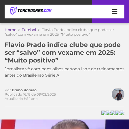
APOSTAS
Home
Futebol
Flavio Prado indica clube que pode ser
“salvo” com vexame em 2025: “Muito positivo”
ÚLTIMAS
DICAS
Flavio Prado indica clube que pode
DE
ser “salvo” com vexame em 2025:
APOSTA
COPA
“Muito positivo”
DO
MUNDO
MELHORES
Jornalista vê com bons olhos período livre de treinamentos
SITES
antes do Brasileirão Série A
DE
TIMES
APOSTAS
Por
Bruno Romão
2026
Publicado 16:18 de 09/02/2025
Atualizado há 1 ano
CAMPEONATOS
MEU
TIME
CÓDIGO
MÍDIA
PROMOCIONAL
BRASILEIRÃO
ESPORTIVA
BETBOOM
PALMEIRAS
SÉRIE
A