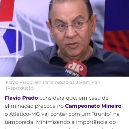
MERCADO
CÓDIGO
CORINTHIANS
DA
DE
LIBERTADORES
BOLA
INDICAÇÃO
SÃO
BET365
PAULO
COPA
PALPITES
DO
CÓDIGO
BRASIL
SANTOS
BETANO
PREMIER
FLAMENGO
MELHORES
LEAGUE
APPS
DE
FLUMINENSE
COPA
Flavio Prado, em transmissão da Jovem Pan
APOSTAS
(Reprodução)
SUL-
BOTAFOGO
AMERICANA
Flavio Prado
considera que, em caso de
CASSINOS
eliminação precoce no
Campeonato Mineiro
,
ONLINE
VASCO
LIGA
o Atlético-MG vai contar com um “trunfo” na
DOS
temporada. Minimizando a importância do
MELHORES
CAMPEÕES
INTERNACIONAL