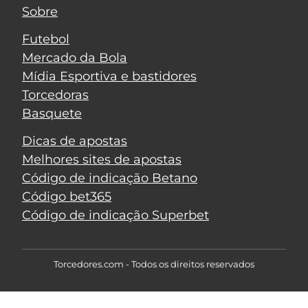
Sobre
Futebol
Mercado da Bola
Mídia Esportiva e bastidores
Torcedoras
Basquete
Dicas de apostas
Melhores sites de apostas
Código de indicação Betano
Código bet365
Código de indicação Superbet
Torcedores.com - Todos os direitos reservados