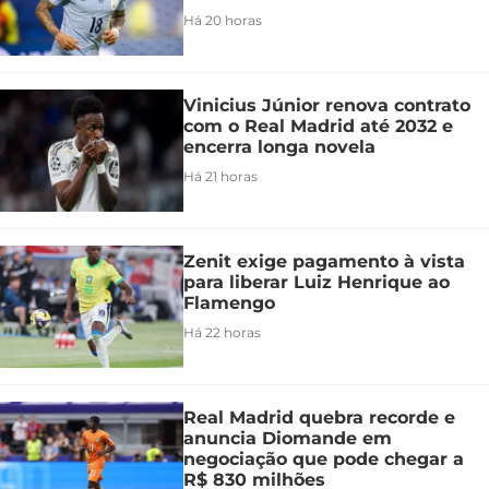
Há 20 horas
Vinicius Júnior renova contrato
com o Real Madrid até 2032 e
encerra longa novela
Há 21 horas
Zenit exige pagamento à vista
para liberar Luiz Henrique ao
Flamengo
Há 22 horas
Real Madrid quebra recorde e
anuncia Diomande em
negociação que pode chegar a
R$ 830 milhões