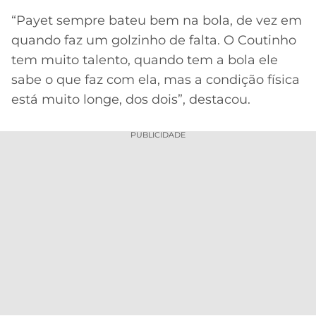
“Payet sempre bateu bem na bola, de vez em
quando faz um golzinho de falta. O Coutinho
tem muito talento, quando tem a bola ele
sabe o que faz com ela, mas a condição física
está muito longe, dos dois”, destacou.
PUBLICIDADE