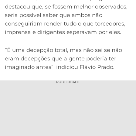
destacou que, se fossem melhor observados,
seria possível saber que ambos não
conseguiriam render tudo o que torcedores,
imprensa e dirigentes esperavam por eles.
“É uma decepção total, mas não sei se não
eram decepções que a gente poderia ter
imaginado antes”, indiciou Flávio Prado.
PUBLICIDADE