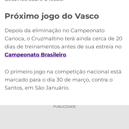
Próximo jogo do Vasco
Depois da eliminação no Campeonato
Carioca, o Cruzmaltino terá ainda cerca de 20
dias de treinamentos antes de sua estreia no
Campeonato Brasileiro
.
O primeiro jogo na competição nacional está
marcado para o dia 30 de março, contra o
Santos, em São Januário.
PUBLICIDADE