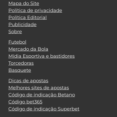
Mapa do Site
Política de privacidade
Política Editorial
Publicidade
Sobre
Futebol
Mercado da Bola
Mídia Esportiva e bastidores
Torcedoras
Basquete
Dicas de apostas
Melhores sites de apostas
Código de indicação Betano
Código bet365
Código de indicação Superbet