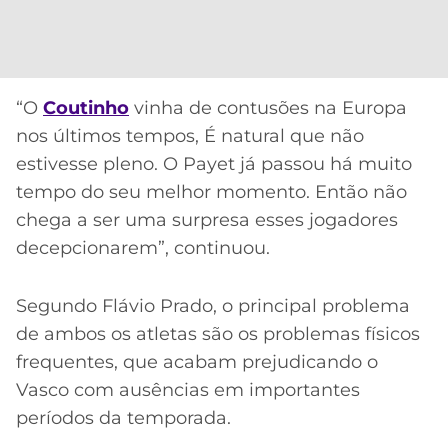
“O
Coutinho
vinha de contusões na Europa
nos últimos tempos, É natural que não
estivesse pleno. O Payet já passou há muito
tempo do seu melhor momento. Então não
chega a ser uma surpresa esses jogadores
decepcionarem”, continuou.
Segundo Flávio Prado, o principal problema
de ambos os atletas são os problemas físicos
frequentes, que acabam prejudicando o
Vasco com ausências em importantes
períodos da temporada.