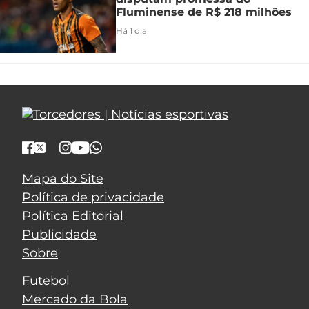
Fluminense de R$ 218 milhões
Há 1 dia
Mapa do Site
Política de privacidade
Política Editorial
Publicidade
Sobre
Futebol
Mercado da Bola