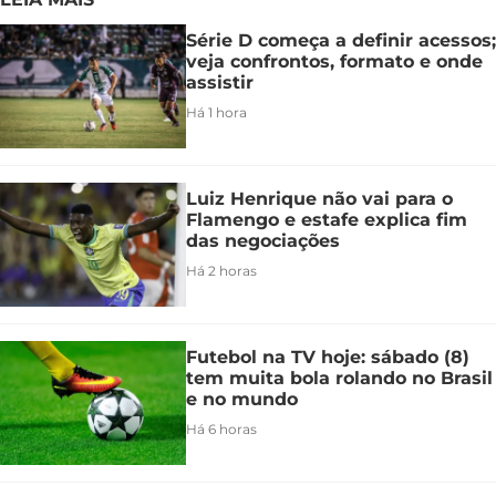
Série D começa a definir acessos;
veja confrontos, formato e onde
assistir
Há 1 hora
Luiz Henrique não vai para o
Flamengo e estafe explica fim
das negociações
Há 2 horas
Futebol na TV hoje: sábado (8)
tem muita bola rolando no Brasil
e no mundo
Há 6 horas