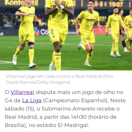
MERCADO
CÓDIGO
CORINTHIANS
DA
DE
LIBERTADORES
BOLA
INDICAÇÃO
SÃO
BET365
PAULO
COPA
PALPITES
DO
CÓDIGO
BRASIL
SANTOS
BETANO
PREMIER
FLAMENGO
MELHORES
LEAGUE
APPS
Villarreal joga em casa contra o Real Madrid (foto:
DE
FLUMINENSE
David Ramos/Getty Imagens)
COPA
APOSTAS
SUL-
O
Villarreal
disputa mais um jogo de olho no
BOTAFOGO
AMERICANA
G4 da
La Liga
(Campeonato Espanhol). Neste
CASSINOS
sábado (15), o Submarino Amarelo recebe o
ONLINE
VASCO
LIGA
Real Madrid, a partir das 14h30 (horário de
DOS
Brasília), no estádio El Madrigal.
MELHORES
CAMPEÕES
INTERNACIONAL