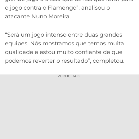
o jogo contra o Flamengo”, analisou o
atacante Nuno Moreira.
“Será um jogo intenso entre duas grandes
equipes. Nós mostramos que temos muita
qualidade e estou muito confiante de que
podemos reverter o resultado”, completou.
PUBLICIDADE