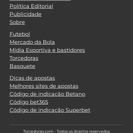
Política Editorial
Publicidade
Sobre
Futebol
Mercado da Bola
Mídia Esportiva e bastidores
Torcedoras
Basquete
Dicas de apostas
Melhores sites de apostas
Código de indicação Betano
Código bet365
Código de indicação Superbet
Torcedores.com - Todos os direitos reservados