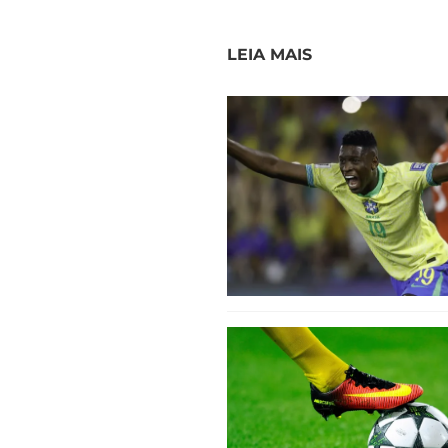
LEIA MAIS