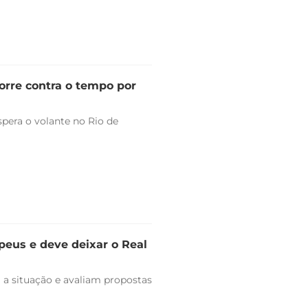
orre contra o tempo por
pera o volante no Rio de
peus e deve deixar o Real
 a situação e avaliam propostas