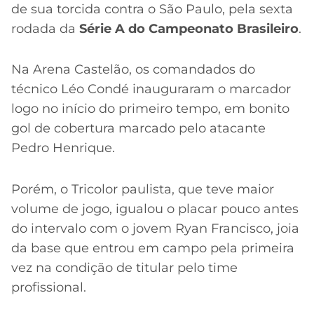
de sua torcida contra o São Paulo, pela sexta
rodada da
Série A do Campeonato Brasileiro
.
Na Arena Castelão, os comandados do
técnico Léo Condé inauguraram o marcador
logo no início do primeiro tempo, em bonito
gol de cobertura marcado pelo atacante
Pedro Henrique.
Porém, o Tricolor paulista, que teve maior
volume de jogo, igualou o placar pouco antes
do intervalo com o jovem Ryan Francisco, joia
da base que entrou em campo pela primeira
vez na condição de titular pelo time
profissional.