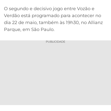
O segundo e decisivo jogo entre Vozão e
Verdão está programado para acontecer no
dia 22 de maio, também às 19h30, no Allianz
Parque, em São Paulo.
PUBLICIDADE