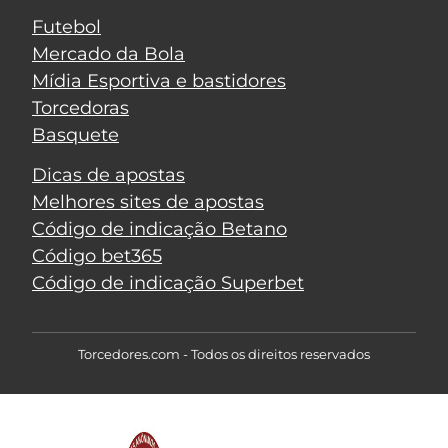
Futebol
Mercado da Bola
Mídia Esportiva e bastidores
Torcedoras
Basquete
Dicas de apostas
Melhores sites de apostas
Código de indicação Betano
Código bet365
Código de indicação Superbet
Torcedores.com - Todos os direitos reservados