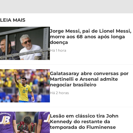
LEIA MAIS
Jorge Messi, pai de Lionel Messi,
morre aos 68 anos após longa
doença
Há 1 hora
Galatasaray abre conversas por
Martinelli e Arsenal admite
negociar brasileiro
Há 2 horas
Lesão em clássico tira John
Kennedy do restante da
temporada do Fluminense