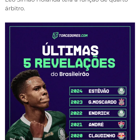
árbitro.