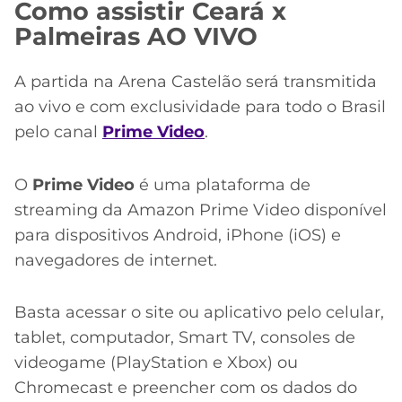
Como assistir Ceará x
Palmeiras AO VIVO
A partida na Arena Castelão será transmitida
ao vivo e com exclusividade para todo o Brasil
pelo canal
Prime Video
.
O
Prime Video
é uma plataforma de
streaming da Amazon Prime Video disponível
para dispositivos Android, iPhone (iOS) e
navegadores de internet.
Basta acessar o site ou aplicativo pelo celular,
tablet, computador, Smart TV, consoles de
videogame (PlayStation e Xbox) ou
Chromecast e preencher com os dados do