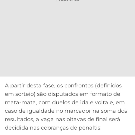
CASSINOS
ONLINE
LALIGA
2026
GRÊMIO
ATLÉTICO
MG
CRUZEIRO
A partir desta fase, os confrontos (definidos
em sorteio) são disputados em formato de
mata-mata, com duelos de ida e volta e, em
caso de igualdade no marcador na soma dos
resultados, a vaga nas oitavas de final será
decidida nas cobranças de pênaltis.