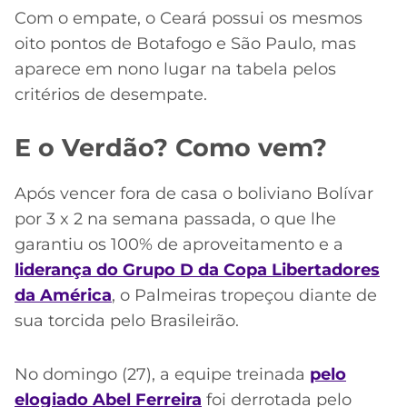
Com o empate, o Ceará possui os mesmos
oito pontos de Botafogo e São Paulo, mas
aparece em nono lugar na tabela pelos
critérios de desempate.
E o Verdão? Como vem?
Após vencer fora de casa o boliviano Bolívar
por 3 x 2 na semana passada, o que lhe
garantiu os 100% de aproveitamento e a
liderança do Grupo D da Copa Libertadores
da América
, o Palmeiras tropeçou diante de
sua torcida pelo Brasileirão.
No domingo (27), a equipe treinada
pelo
elogiado Abel Ferreira
foi derrotada pelo