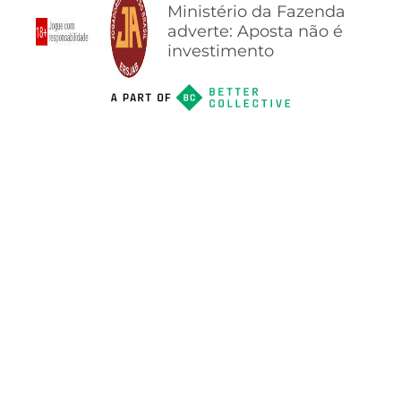
Ministério da Fazenda
adverte: Aposta não é
investimento