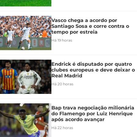
Vasco chega a acordo por
Santiago Sosa e corre contra o
tempo por estreia
Há 19 horas
Endrick é disputado por quatro
clubes europeus e deve deixar o
Real Madrid
Há 20 horas
Bap trava negociação milionária
do Flamengo por Luiz Henrique
após acordo avançar
Há 22 horas