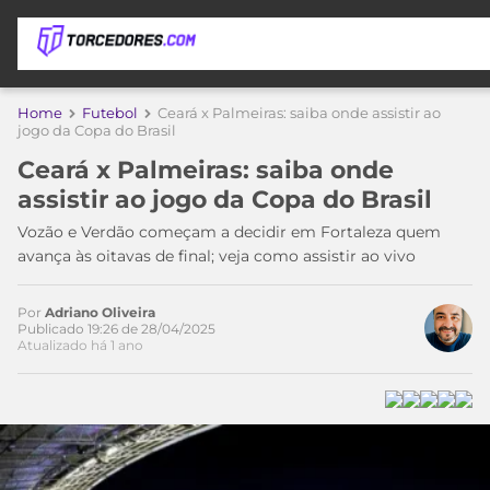
APOSTAS
Home
Futebol
Ceará x Palmeiras: saiba onde assistir ao
jogo da Copa do Brasil
ÚLTIMAS
DICAS
Ceará x Palmeiras: saiba onde
DE
assistir ao jogo da Copa do Brasil
APOSTA
COPA
Vozão e Verdão começam a decidir em Fortaleza quem
DO
avança às oitavas de final; veja como assistir ao vivo
MUNDO
MELHORES
SITES
DE
Por
Adriano Oliveira
TIMES
Publicado 19:26 de 28/04/2025
APOSTAS
Atualizado há 1 ano
2026
CAMPEONATOS
MEU
TIME
CÓDIGO
MÍDIA
PROMOCIONAL
BRASILEIRÃO
ESPORTIVA
BETBOOM
PALMEIRAS
SÉRIE
A