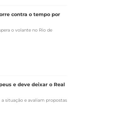
orre contra o tempo por
pera o volante no Rio de
peus e deve deixar o Real
 a situação e avaliam propostas