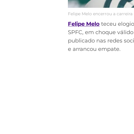
Felipe Melo encerrou a carreira
Felipe Melo
teceu elogi
SPFC, em choque válido
publicado nas redes soci
e arrancou empate.