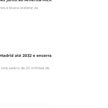
nos e busca acelerar as
.
Madrid até 2032 e encerra
 terá salário de 20 milhões de