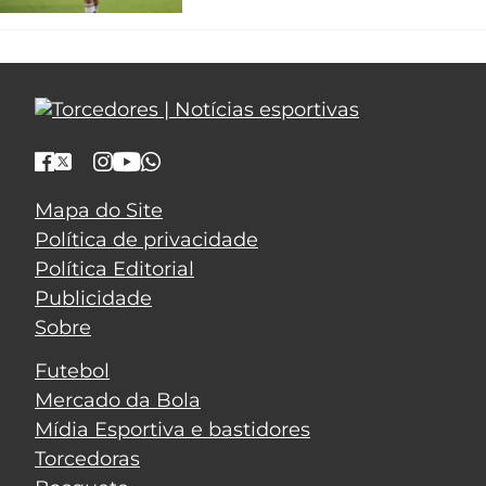
Mapa do Site
Política de privacidade
Política Editorial
Publicidade
Sobre
Futebol
Mercado da Bola
Mídia Esportiva e bastidores
Torcedoras