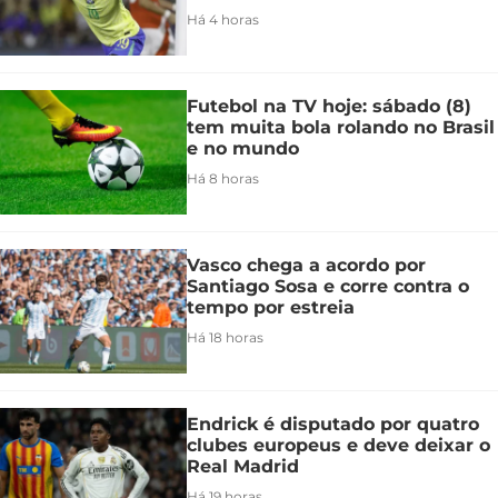
Há 4 horas
Futebol na TV hoje: sábado (8)
tem muita bola rolando no Brasil
e no mundo
Há 8 horas
Vasco chega a acordo por
Santiago Sosa e corre contra o
tempo por estreia
Há 18 horas
Endrick é disputado por quatro
clubes europeus e deve deixar o
Real Madrid
Há 19 horas