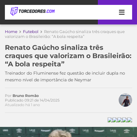
APOSTAS
Home
Futebol
Renato Gaúcho sinaliza três craques que
valorizam o Brasileirão: “A bola respeita”
ÚLTIMAS
DICAS
Renato Gaúcho sinaliza três
DE
craques que valorizam o Brasileirão:
APOSTA
COPA
“A bola respeita”
DO
MUNDO
MELHORES
Treinador do Fluminense fez questão de incluir dupla no
SITES
mesmo nível de importância de Neymar
DE
TIMES
APOSTAS
Por
Bruno Romão
2026
Publicado 09:21 de 14/04/2025
Atualizado há 1 ano
CAMPEONATOS
MEU
TIME
CÓDIGO
MÍDIA
PROMOCIONAL
BRASILEIRÃO
ESPORTIVA
BETBOOM
PALMEIRAS
SÉRIE
A