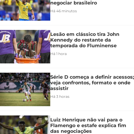
negociar brasileiro
Há 46 minutos
Lesão em clássico tira John
Kennedy do restante da
temporada do Fluminense
Há 1 hora
Série D começa a definir acessos;
veja confrontos, formato e onde
assistir
Há 3 horas
Luiz Henrique não vai para o
Flamengo e estafe explica fim
das negociações