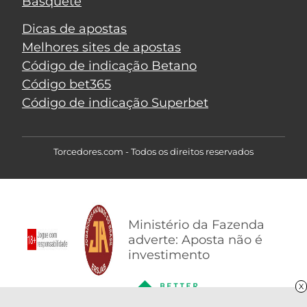
Basquete
Dicas de apostas
Melhores sites de apostas
Código de indicação Betano
Código bet365
Código de indicação Superbet
Torcedores.com - Todos os direitos reservados
Ministério da Fazenda
adverte: Aposta não é
investimento
X