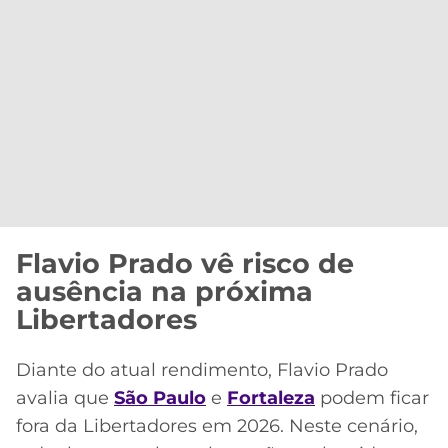
Flavio Prado vê risco de
ausência na próxima
Libertadores
Diante do atual rendimento, Flavio Prado
avalia que
São Paulo
e
Fortaleza
podem ficar
fora da Libertadores em 2026. Neste cenário,