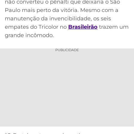
não converteu o pênalti que deixaria o São
Paulo mais perto da vitória. Mesmo com a
manutenção da invencibilidade, os seis
empates do Tricolor no
Brasileirão
trazem um
grande incômodo.
PUBLICIDADE