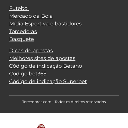
Futebol
Mercado da Bola
Mídia Esportiva e bastidores
Torcedoras
Basquete
Dicas de apostas
Melhores sites de apostas
Código de indicação Betano
Código bet365
Código de indicação Superbet
Torcedores.com - Todos os direitos reservados