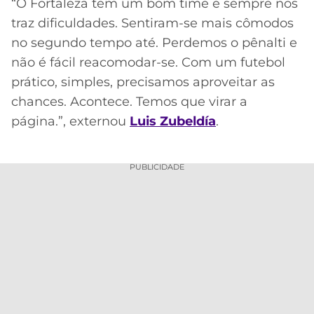
“O Fortaleza tem um bom time e sempre nos
traz dificuldades. Sentiram-se mais cômodos
no segundo tempo até. Perdemos o pênalti e
não é fácil reacomodar-se. Com um futebol
prático, simples, precisamos aproveitar as
chances. Acontece. Temos que virar a
página.”, externou
Luis Zubeldía
.
PUBLICIDADE