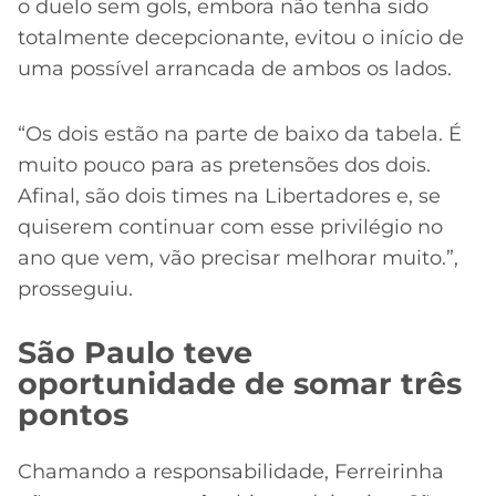
o duelo sem gols, embora não tenha sido
totalmente decepcionante, evitou o início de
uma possível arrancada de ambos os lados.
“Os dois estão na parte de baixo da tabela. É
muito pouco para as pretensões dos dois.
Afinal, são dois times na Libertadores e, se
quiserem continuar com esse privilégio no
ano que vem, vão precisar melhorar muito.”,
prosseguiu.
São Paulo teve
oportunidade de somar três
pontos
Chamando a responsabilidade, Ferreirinha