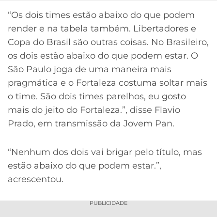
“Os dois times estão abaixo do que podem
render e na tabela também. Libertadores e
Copa do Brasil são outras coisas. No Brasileiro,
os dois estão abaixo do que podem estar. O
São Paulo joga de uma maneira mais
pragmática e o Fortaleza costuma soltar mais
o time. São dois times parelhos, eu gosto
mais do jeito do Fortaleza.”, disse Flavio
Prado, em transmissão da Jovem Pan.
“Nenhum dos dois vai brigar pelo título, mas
estão abaixo do que podem estar.”,
acrescentou.
PUBLICIDADE