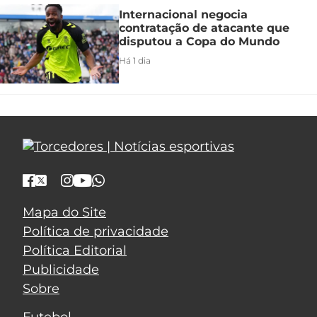
Internacional negocia
contratação de atacante que
disputou a Copa do Mundo
Há 1 dia
Mapa do Site
Política de privacidade
Política Editorial
Publicidade
Sobre
Futebol