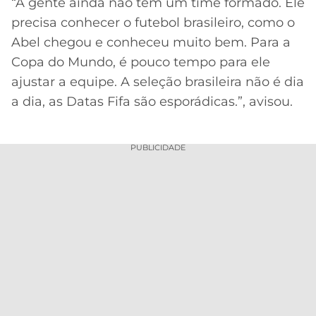
“A gente ainda não tem um time formado. Ele
precisa conhecer o futebol brasileiro, como o
Abel chegou e conheceu muito bem. Para a
Copa do Mundo, é pouco tempo para ele
ajustar a equipe. A seleção brasileira não é dia
a dia, as Datas Fifa são esporádicas.”, avisou.
PUBLICIDADE