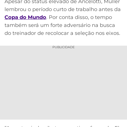
Apesar do status elevado de Ancelotti, Muller
lembrou o período curto de trabalho antes da
Copa do Mundo
. Por conta disso, o tempo
também será um forte adversário na busca
do treinador de recolocar a seleção nos eixos.
PUBLICIDADE