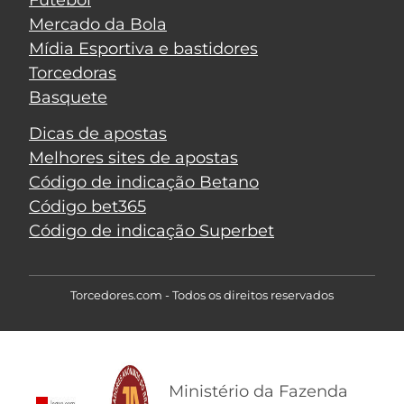
Mercado da Bola
Mídia Esportiva e bastidores
Torcedoras
Basquete
Dicas de apostas
Melhores sites de apostas
Código de indicação Betano
Código bet365
Código de indicação Superbet
Torcedores.com - Todos os direitos reservados
Ministério da Fazenda