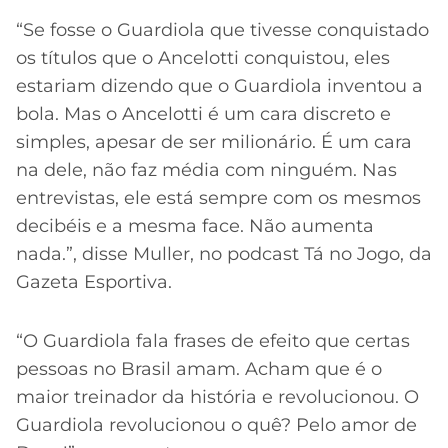
“Se fosse o Guardiola que tivesse conquistado
os títulos que o Ancelotti conquistou, eles
estariam dizendo que o Guardiola inventou a
bola. Mas o Ancelotti é um cara discreto e
simples, apesar de ser milionário. É um cara
na dele, não faz média com ninguém. Nas
entrevistas, ele está sempre com os mesmos
decibéis e a mesma face. Não aumenta
nada.”, disse Muller, no podcast Tá no Jogo, da
Gazeta Esportiva.
“O Guardiola fala frases de efeito que certas
pessoas no Brasil amam. Acham que é o
maior treinador da história e revolucionou. O
Guardiola revolucionou o quê? Pelo amor de