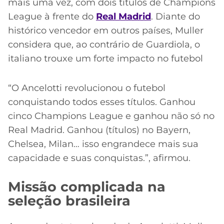
mais uma vez, com dois títulos de Champions
League à frente do
Real Madrid
. Diante do
histórico vencedor em outros países, Muller
considera que, ao contrário de Guardiola, o
italiano trouxe um forte impacto no futebol
“O Ancelotti revolucionou o futebol
conquistando todos esses títulos. Ganhou
cinco Champions League e ganhou não só no
Real Madrid. Ganhou (títulos) no Bayern,
Chelsea, Milan… isso engrandece mais sua
capacidade e suas conquistas.”, afirmou.
Missão complicada na
seleção brasileira