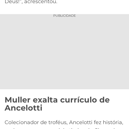
Deus!”, acrescentou.
PUBLICIDADE
Muller exalta currículo de
Ancelotti
Colecionador de troféus, Ancelotti fez história,