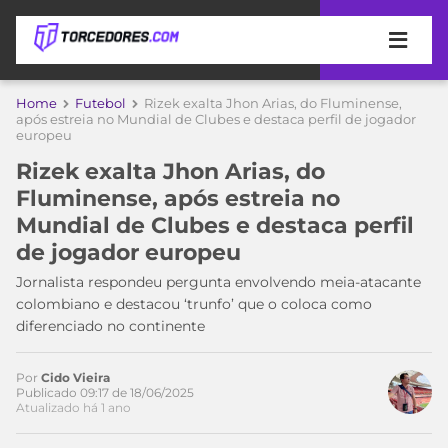
APOSTAS
Home
Futebol
Rizek exalta Jhon Arias, do Fluminense,
após estreia no Mundial de Clubes e destaca perfil de jogador
europeu
ÚLTIMAS
DICAS
DE
Rizek exalta Jhon Arias, do
APOSTA
COPA
Fluminense, após estreia no
DO
Mundial de Clubes e destaca perfil
MUNDO
MELHORES
de jogador europeu
SITES
DE
Jornalista respondeu pergunta envolvendo meia-atacante
TIMES
APOSTAS
colombiano e destacou ‘trunfo’ que o coloca como
2026
diferenciado no continente
CAMPEONATOS
MEU
TIME
Por
Cido Vieira
CÓDIGO
Publicado 09:17 de 18/06/2025
MÍDIA
PROMOCIONAL
BRASILEIRÃO
Atualizado há 1 ano
Acesse o perfil do autor
ESPORTIVA
BETBOOM
PALMEIRAS
SÉRIE
no Twitter
A