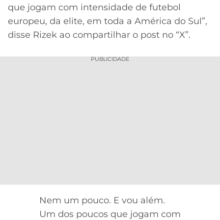
que jogam com intensidade de futebol
europeu, da elite, em toda a América do Sul”,
disse Rizek ao compartilhar o post no “X”.
PUBLICIDADE
Nem um pouco. E vou além.
Um dos poucos que jogam com