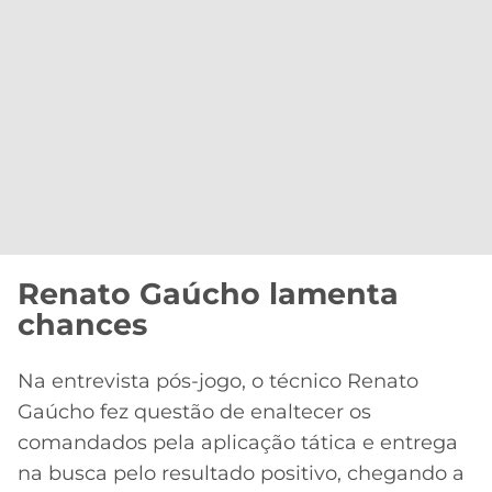
Renato Gaúcho lamenta
chances
Na entrevista pós-jogo, o técnico Renato
Gaúcho fez questão de enaltecer os
comandados pela aplicação tática e entrega
na busca pelo resultado positivo, chegando a