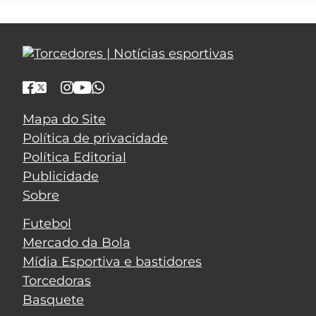
Mapa do Site
Política de privacidade
Política Editorial
Publicidade
Sobre
Futebol
Mercado da Bola
Mídia Esportiva e bastidores
Torcedoras
Basquete