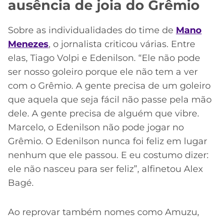
ausência de joia do Grêmio
Sobre as individualidades do time de
Mano
Menezes
, o jornalista criticou várias. Entre
elas, Tiago Volpi e Edenilson. “Ele não pode
ser nosso goleiro porque ele não tem a ver
com o Grêmio. A gente precisa de um goleiro
que aquela que seja fácil não passe pela mão
dele. A gente precisa de alguém que vibre.
Marcelo, o Edenilson não pode jogar no
Grêmio. O Edenilson nunca foi feliz em lugar
nenhum que ele passou. E eu costumo dizer:
ele não nasceu para ser feliz”, alfinetou Alex
Bagé.
Ao reprovar também nomes como Amuzu,