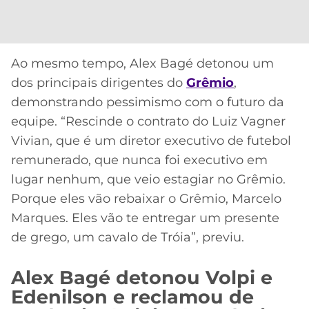
Ao mesmo tempo, Alex Bagé detonou um
dos principais dirigentes do
Grêmio
,
demonstrando pessimismo com o futuro da
equipe. “Rescinde o contrato do Luiz Vagner
Vivian, que é um diretor executivo de futebol
remunerado, que nunca foi executivo em
lugar nenhum, que veio estagiar no Grêmio.
Porque eles vão rebaixar o Grêmio, Marcelo
Marques. Eles vão te entregar um presente
de grego, um cavalo de Tróia”, previu.
Alex Bagé detonou Volpi e
Edenilson e reclamou de