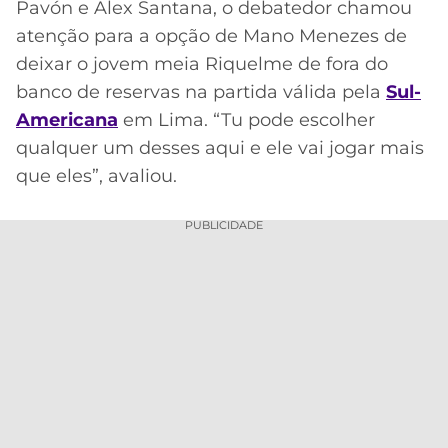
Pavón e Alex Santana, o debatedor chamou
atenção para a opção de Mano Menezes de
deixar o jovem meia Riquelme de fora do
banco de reservas na partida válida pela
Sul-
Americana
em Lima. “Tu pode escolher
qualquer um desses aqui e ele vai jogar mais
que eles”, avaliou.
PUBLICIDADE