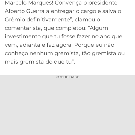
Marcelo Marques! Convença o presidente
Alberto Guerra a entregar o cargo e salva o
Grêmio definitivamente”, clamou o
comentarista, que completou: “Algum
investimento que tu fosse fazer no ano que
vem, adianta e faz agora. Porque eu não
conheço nenhum gremista, tão gremista ou
mais gremista do que tu”.
PUBLICIDADE