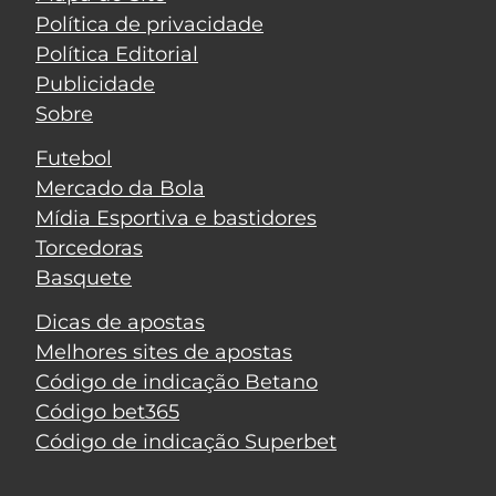
Política de privacidade
Política Editorial
Publicidade
Sobre
Futebol
Mercado da Bola
Mídia Esportiva e bastidores
Torcedoras
Basquete
Dicas de apostas
Melhores sites de apostas
Código de indicação Betano
Código bet365
Código de indicação Superbet