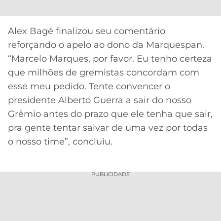
Alex Bagé finalizou seu comentário
reforçando o apelo ao dono da Marquespan.
“Marcelo Marques, por favor. Eu tenho certeza
que milhões de gremistas concordam com
esse meu pedido. Tente convencer o
presidente Alberto Guerra a sair do nosso
Grêmio antes do prazo que ele tenha que sair,
pra gente tentar salvar de uma vez por todas
o nosso time”, concluiu.
PUBLICIDADE