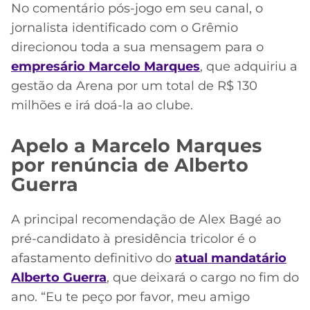
No comentário pós-jogo em seu canal, o
jornalista identificado com o Grêmio
direcionou toda a sua mensagem para o
empresário Marcelo Marques
, que adquiriu a
gestão da Arena por um total de R$ 130
milhões e irá doá-la ao clube.
Apelo a Marcelo Marques
por renúncia de Alberto
Guerra
A principal recomendação de Alex Bagé ao
pré-candidato à presidência tricolor é o
afastamento definitivo do
atual mandatário
Alberto Guerra
, que deixará o cargo no fim do
ano. “Eu te peço por favor, meu amigo