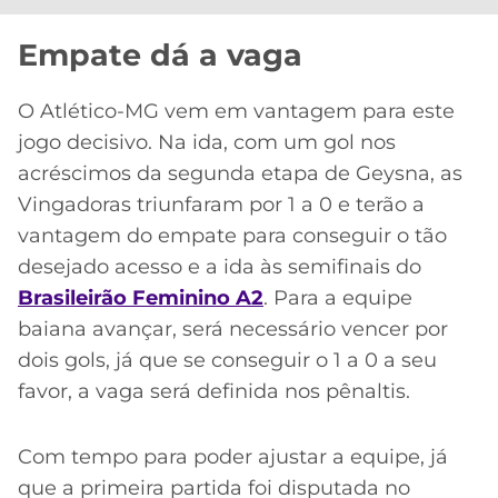
Empate dá a vaga
O Atlético-MG vem em vantagem para este
jogo decisivo. Na ida, com um gol nos
acréscimos da segunda etapa de Geysna, as
Vingadoras triunfaram por 1 a 0 e terão a
vantagem do empate para conseguir o tão
desejado acesso e a ida às semifinais do
Brasileirão Feminino A2
. Para a equipe
baiana avançar, será necessário vencer por
dois gols, já que se conseguir o 1 a 0 a seu
favor, a vaga será definida nos pênaltis.
Com tempo para poder ajustar a equipe, já
que a primeira partida foi disputada no