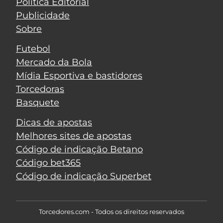
Política Editorial
Publicidade
Sobre
Futebol
Mercado da Bola
Mídia Esportiva e bastidores
Torcedoras
Basquete
Dicas de apostas
Melhores sites de apostas
Código de indicação Betano
Código bet365
Código de indicação Superbet
Torcedores.com - Todos os direitos reservados