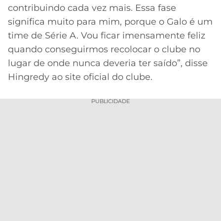
contribuindo cada vez mais. Essa fase
significa muito para mim, porque o Galo é um
time de Série A. Vou ficar imensamente feliz
quando conseguirmos recolocar o clube no
lugar de onde nunca deveria ter saído”, disse
Hingredy ao site oficial do clube.
PUBLICIDADE