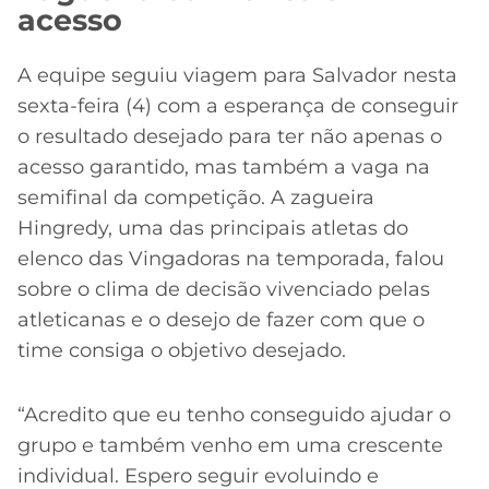
acesso
A equipe seguiu viagem para Salvador nesta
sexta-feira (4) com a esperança de conseguir
o resultado desejado para ter não apenas o
acesso garantido, mas também a vaga na
semifinal da competição. A zagueira
Hingredy, uma das principais atletas do
elenco das Vingadoras na temporada, falou
sobre o clima de decisão vivenciado pelas
atleticanas e o desejo de fazer com que o
time consiga o objetivo desejado.
“Acredito que eu tenho conseguido ajudar o
grupo e também venho em uma crescente
individual. Espero seguir evoluindo e