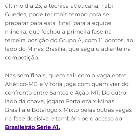
último dia 23, a técnica atleticana, Fabi
Guedes, pode ter mais tempo para se
preparar para esta ‘final’ para a equipe
mineira, que fechou a primeira fase na
terceira posição do Grupo A, com 11 pontos, ao
lado do Minas Brasília, que seguiu adiante na
competição.
Nas semifinais, quem sair com a vaga entre
Atlético-MG e Vitória joga com quem vier do
confronto entre Santos e Ação-MT. Do outro
lado da chave, jogam Fortaleza x Minas
Brasília e Botafogo x Mixto pelas outras vagas
na fase decisiva e também pelo acesso ao
Brasileirão Série A1.