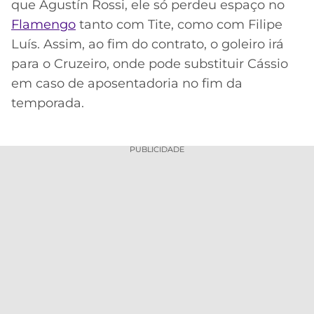
que Agustín Rossi, ele só perdeu espaço no
Flamengo
tanto com Tite, como com Filipe
Luís. Assim, ao fim do contrato, o goleiro irá
para o Cruzeiro, onde pode substituir Cássio
em caso de aposentadoria no fim da
temporada.
PUBLICIDADE