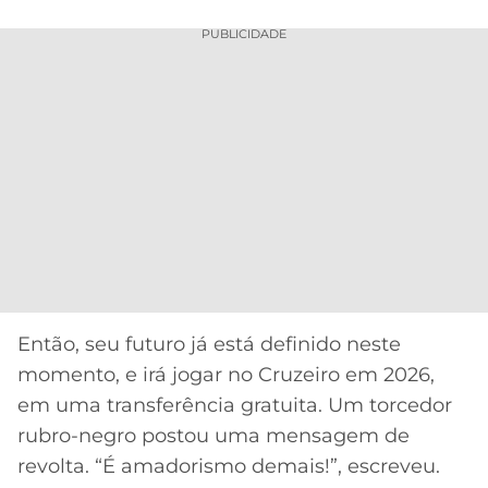
PUBLICIDADE
Então, seu futuro já está definido neste
momento, e irá jogar no Cruzeiro em 2026,
em uma transferência gratuita. Um torcedor
rubro-negro postou uma mensagem de
revolta. “É amadorismo demais!”, escreveu.