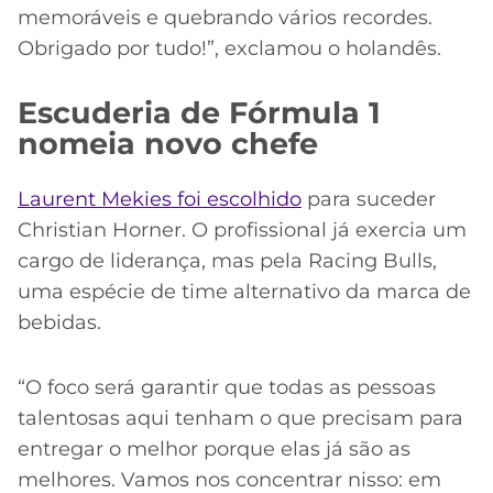
memoráveis e quebrando vários recordes.
Obrigado por tudo!”, exclamou o holandês.
Escuderia de Fórmula 1
nomeia novo chefe
Laurent Mekies foi escolhido
para suceder
Christian Horner. O profissional já exercia um
cargo de liderança, mas pela Racing Bulls,
uma espécie de time alternativo da marca de
bebidas.
“O foco será garantir que todas as pessoas
talentosas aqui tenham o que precisam para
entregar o melhor porque elas já são as
melhores. Vamos nos concentrar nisso: em