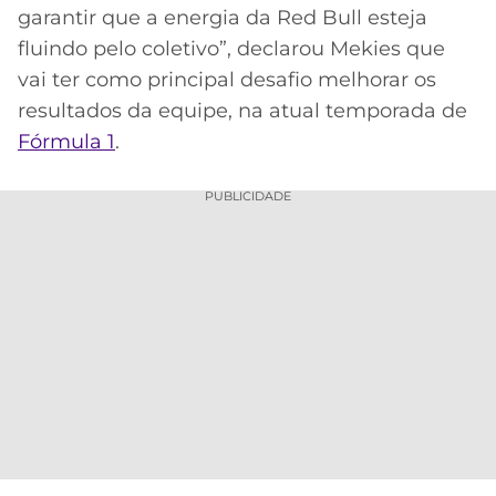
garantir que a energia da Red Bull esteja
fluindo pelo coletivo”, declarou Mekies que
vai ter como principal desafio melhorar os
resultados da equipe, na atual temporada de
Fórmula 1
.
PUBLICIDADE