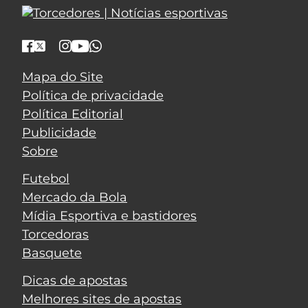
Mapa do Site
Política de privacidade
Política Editorial
Publicidade
Sobre
Futebol
Mercado da Bola
Mídia Esportiva e bastidores
Torcedoras
Basquete
Dicas de apostas
Melhores sites de apostas