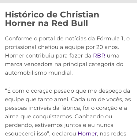
Histórico de Christian
Horner na Red Bull
Conforme o portal de notícias da Fórmula 1, o
profissional chefiou a equipe por 20 anos.
Horner contribuiu para fazer da
RBR
uma
marca vencedora na principal categoria do
automobilismo mundial.
“É com o coração pesado que me despeço da
equipe que tanto amei. Cada um de vocês, as
pessoas incríveis da fábrica, foi o coração e a
alma que conquistamos. Ganhando ou
perdendo, estivemos juntos e eu nunca
esquecerei isso”, declarou
Horner
, nas redes