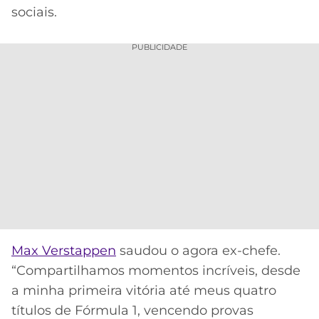
sociais.
PUBLICIDADE
Max Verstappen
saudou o agora ex-chefe.
“Compartilhamos momentos incríveis, desde
a minha primeira vitória até meus quatro
títulos de Fórmula 1, vencendo provas