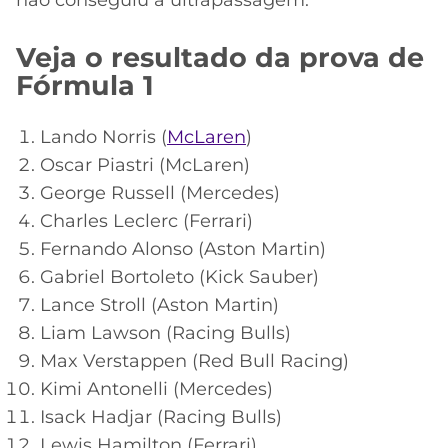
Veja o resultado da prova de
Fórmula 1
Lando Norris (
McLaren
)
Oscar Piastri (McLaren)
George Russell (Mercedes)
Charles Leclerc (Ferrari)
Fernando Alonso (Aston Martin)
Gabriel Bortoleto (Kick Sauber)
Lance Stroll (Aston Martin)
Liam Lawson (Racing Bulls)
Max Verstappen (Red Bull Racing)
Kimi Antonelli (Mercedes)
Isack Hadjar (Racing Bulls)
Lewis Hamilton (Ferrari)