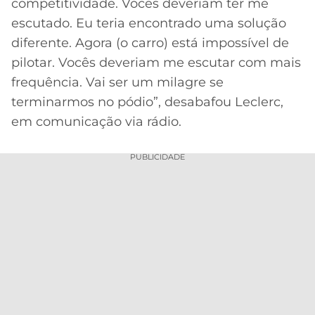
competitividade. Vocês deveriam ter me
escutado. Eu teria encontrado uma solução
diferente. Agora (o carro) está impossível de
pilotar. Vocês deveriam me escutar com mais
frequência. Vai ser um milagre se
terminarmos no pódio”, desabafou Leclerc,
em comunicação via rádio.
PUBLICIDADE