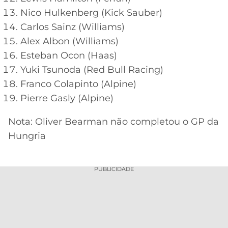
Nico Hulkenberg (Kick Sauber)
Carlos Sainz (Williams)
Alex Albon (Williams)
Esteban Ocon (Haas)
Yuki Tsunoda (Red Bull Racing)
Franco Colapinto (Alpine)
Pierre Gasly (Alpine)
Nota: Oliver Bearman não completou o GP da
Hungria
PUBLICIDADE