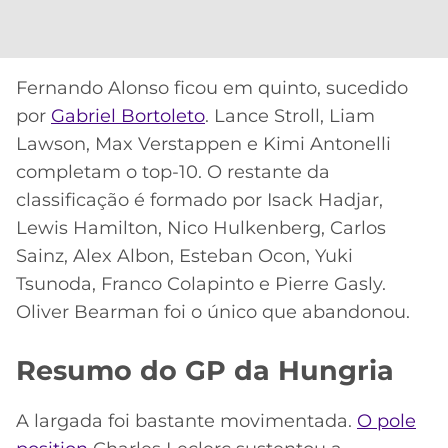
Fernando Alonso ficou em quinto, sucedido
por
Gabriel Bortoleto
. Lance Stroll, Liam
Lawson, Max Verstappen e Kimi Antonelli
completam o top-10. O restante da
classificação é formado por Isack Hadjar,
Lewis Hamilton, Nico Hulkenberg, Carlos
Sainz, Alex Albon, Esteban Ocon, Yuki
Tsunoda, Franco Colapinto e Pierre Gasly.
Oliver Bearman foi o único que abandonou.
Resumo do GP da Hungria
A largada foi bastante movimentada.
O pole