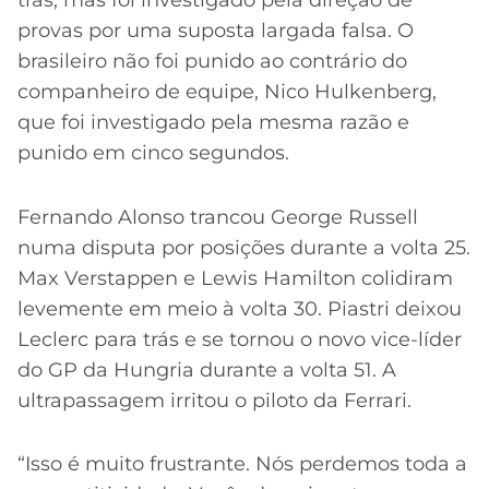
trás, mas foi investigado pela direção de
provas por uma suposta largada falsa. O
brasileiro não foi punido ao contrário do
companheiro de equipe, Nico Hulkenberg,
que foi investigado pela mesma razão e
punido em cinco segundos.
Fernando Alonso trancou George Russell
numa disputa por posições durante a volta 25.
Max Verstappen e Lewis Hamilton colidiram
levemente em meio à volta 30. Piastri deixou
Leclerc para trás e se tornou o novo vice-líder
do GP da Hungria durante a volta 51. A
ultrapassagem irritou o piloto da Ferrari.
“Isso é muito frustrante. Nós perdemos toda a