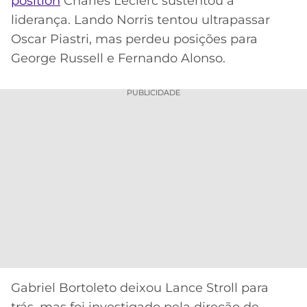
position
Charles Leclerc sustentou a
liderança. Lando Norris tentou ultrapassar
Oscar Piastri, mas perdeu posições para
George Russell e Fernando Alonso.
PUBLICIDADE
Gabriel Bortoleto deixou Lance Stroll para