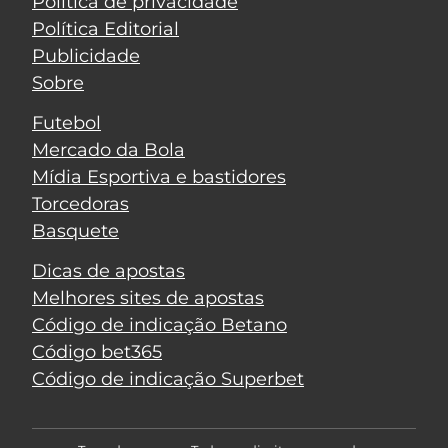
Política de privacidade
Política Editorial
Publicidade
Sobre
Futebol
Mercado da Bola
Mídia Esportiva e bastidores
Torcedoras
Basquete
Dicas de apostas
Melhores sites de apostas
Código de indicação Betano
Código bet365
Código de indicação Superbet