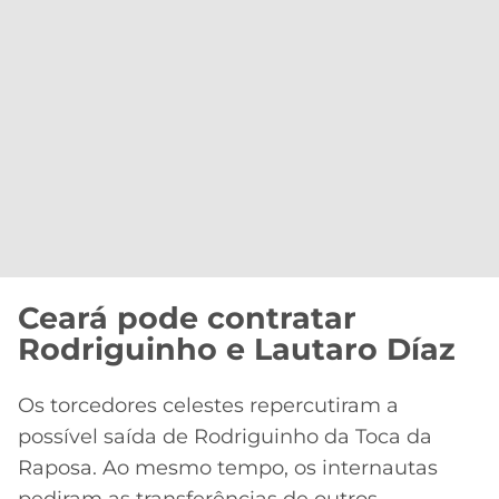
Ceará pode contratar
Rodriguinho e Lautaro Díaz
Os torcedores celestes repercutiram a
possível saída de Rodriguinho da Toca da
Raposa. Ao mesmo tempo, os internautas
pediram as transferências de outros