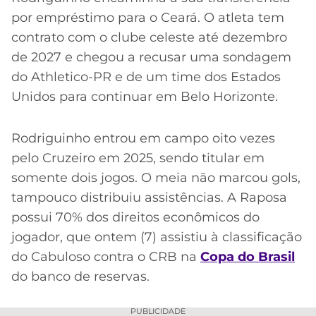
por empréstimo para o Ceará. O atleta tem
contrato com o clube celeste até dezembro
de 2027 e chegou a recusar uma sondagem
do Athletico-PR e de um time dos Estados
Unidos para continuar em Belo Horizonte.
Rodriguinho entrou em campo oito vezes
pelo Cruzeiro em 2025, sendo titular em
somente dois jogos. O meia não marcou gols,
tampouco distribuiu assistências. A Raposa
possui 70% dos direitos econômicos do
jogador, que ontem (7) assistiu à classificação
do Cabuloso contra o CRB na
Copa do Brasil
do banco de reservas.
PUBLICIDADE