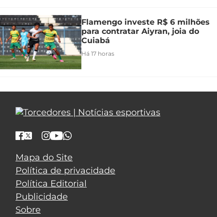
Flamengo investe R$ 6 milhões
para contratar Aiyran, joia do
Cuiabá
Há 17 horas
Mapa do Site
Política de privacidade
Política Editorial
Publicidade
Sobre