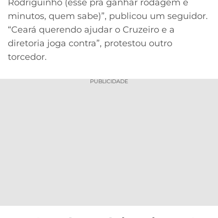
Rodriguinho (esse pra ganhar rodagem e
minutos, quem sabe)”, publicou um seguidor.
“Ceará querendo ajudar o Cruzeiro e a
diretoria joga contra”, protestou outro
torcedor.
PUBLICIDADE