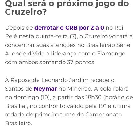
Qual será o próximo jogo do
Cruzeiro?
Depois de
derrotar o CRB por 2 a 0
no Rei
Pelé nesta quinta-feira (7), o Cruzeiro voltará a
concentrar suas atenções no Brasileirão Série
A, onde divide a liderança com o Flamengo
com ambos somando 37 pontos.
A Raposa de Leonardo Jardim recebe o
Santos de
Neymar
no Mineirão. A bola rolará
no domingo (10), a partir das 18h30 (horário de
Brasília), no confronto válido pela 19ª e última
rodada do primeiro turno do Campeonato
Brasileiro.