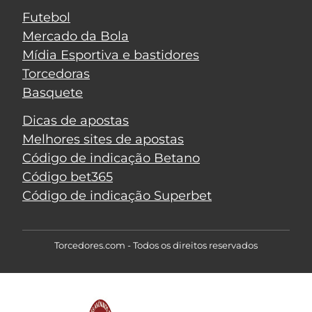
Futebol
Mercado da Bola
Mídia Esportiva e bastidores
Torcedoras
Basquete
Dicas de apostas
Melhores sites de apostas
Código de indicação Betano
Código bet365
Código de indicação Superbet
Torcedores.com - Todos os direitos reservados