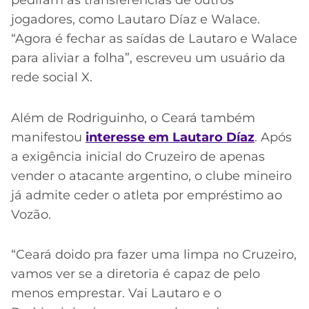
jogadores, como Lautaro Díaz e Walace.
“Agora é fechar as saídas de Lautaro e Walace
para aliviar a folha”, escreveu um usuário da
rede social X.
Além de Rodriguinho, o Ceará também
manifestou
interesse em Lautaro Díaz
. Após
a exigência inicial do Cruzeiro de apenas
vender o atacante argentino, o clube mineiro
já admite ceder o atleta por empréstimo ao
Vozão.
“Ceará doido pra fazer uma limpa no Cruzeiro,
vamos ver se a diretoria é capaz de pelo
menos emprestar. Vai Lautaro e o