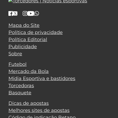
Mapa do Site
Política de privacidade
Política Editorial
Publicidade
Sobre
Futebol
Mercado da Bola
Mídia Esportiva e bastidores
Torcedoras
Basquete
Dicas de apostas
Melhores sites de apostas
Código de indicação Betano