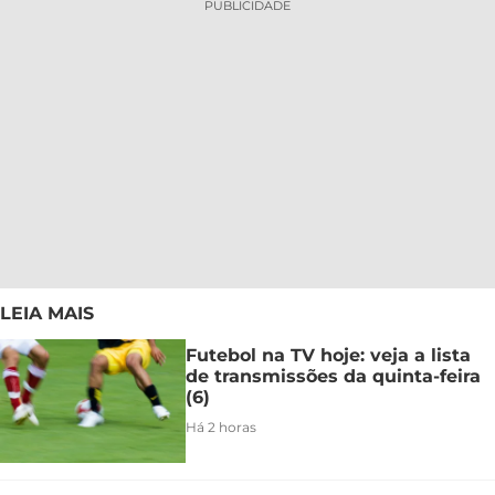
PUBLICIDADE
LEIA MAIS
Futebol na TV hoje: veja a lista
de transmissões da quinta-feira
(6)
Há 2 horas