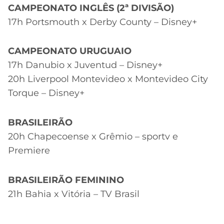
CAMPEONATO INGLÊS (2ª DIVISÃO)
17h Portsmouth x Derby County – Disney+
CAMPEONATO URUGUAIO
17h Danubio x Juventud – Disney+
20h Liverpool Montevideo x Montevideo City
Torque – Disney+
BRASILEIRÃO
20h Chapecoense x Grêmio – sportv e
Premiere
BRASILEIRÃO FEMININO
21h Bahia x Vitória – TV Brasil