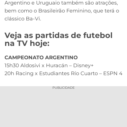
Argentino e Uruguaio também são atrações,
bem como o Brasileirão Feminino, que terá o
clássico Ba-Vi.
Veja as partidas de futebol
na TV hoje:
CAMPEONATO ARGENTINO
15h30 Aldosivi x Huracán – Disney+
20h Racing x Estudiantes Río Cuarto – ESPN 4
PUBLICIDADE