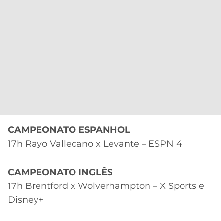
CAMPEONATO ESPANHOL
17h Rayo Vallecano x Levante – ESPN 4
CAMPEONATO INGLÊS
17h Brentford x Wolverhampton – X Sports e
Disney+