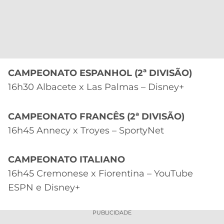
CAMPEONATO ESPANHOL (2ª DIVISÃO)
16h30 Albacete x Las Palmas – Disney+
CAMPEONATO FRANCÊS (2ª DIVISÃO)
16h45 Annecy x Troyes – SportyNet
CAMPEONATO ITALIANO
16h45 Cremonese x Fiorentina – YouTube
ESPN e Disney+
PUBLICIDADE