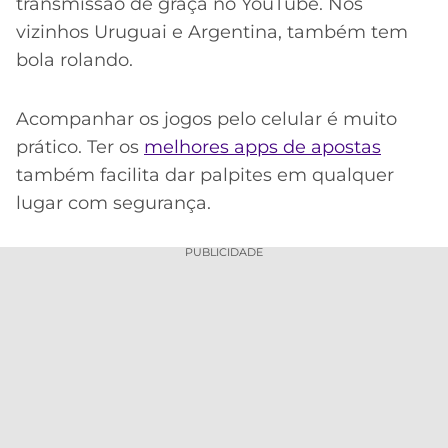
transmissão de graça no YouTube. Nos
vizinhos Uruguai e Argentina, também tem
bola rolando.
Acompanhar os jogos pelo celular é muito
prático. Ter os
melhores apps de apostas
também facilita dar palpites em qualquer
lugar com segurança.
PUBLICIDADE