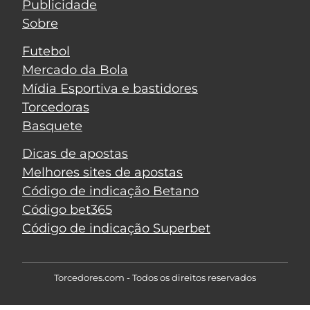
Publicidade
Sobre
Futebol
Mercado da Bola
Mídia Esportiva e bastidores
Torcedoras
Basquete
Dicas de apostas
Melhores sites de apostas
Código de indicação Betano
Código bet365
Código de indicação Superbet
Torcedores.com - Todos os direitos reservados