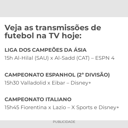
Veja as transmissões de
futebol na TV hoje:
LIGA DOS CAMPEÕES DA ÁSIA
15h Al-Hilal (SAU) x Al-Sadd (CAT) – ESPN 4
CAMPEONATO ESPANHOL (2ª DIVISÃO)
15h30 Valladolid x Eibar – Disney+
CAMPEONATO ITALIANO
15h45 Fiorentina x Lazio – X Sports e Disney+
PUBLICIDADE