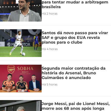
para tentar mudar a arbitragem
brasileira
Há 2 horas
Santos dá novo passo para virar
SAF e grupo dos EUA revela
planos para o clube
Há 4 horas
Segunda maior contratação da
história do Arsenal, Bruno
Guimarães é anunciado
Há 5 horas
Jorge Messi, pai de Lionel Messi,
morre aos 68 anos após longa