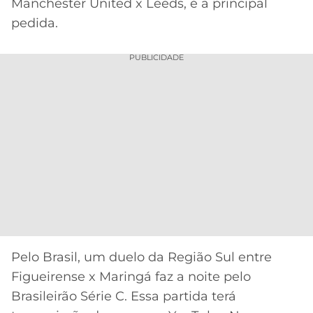
CASSINOS
Manchester United x Leeds, é a principal
ONLINE
pedida.
LALIGA
2026
GRÊMIO
PUBLICIDADE
ATLÉTICO
MG
CRUZEIRO
Pelo Brasil, um duelo da Região Sul entre
Figueirense x Maringá faz a noite pelo
Brasileirão Série C. Essa partida terá