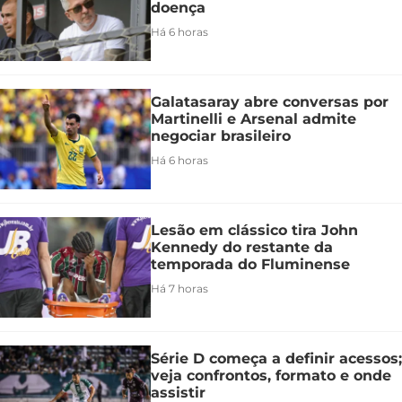
doença
Há 6 horas
Galatasaray abre conversas por
Martinelli e Arsenal admite
negociar brasileiro
Há 6 horas
Lesão em clássico tira John
Kennedy do restante da
temporada do Fluminense
Há 7 horas
Série D começa a definir acessos;
veja confrontos, formato e onde
assistir