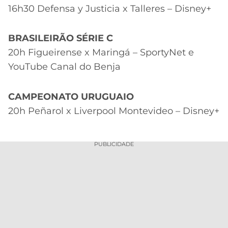
16h30 Defensa y Justicia x Talleres – Disney+
BRASILEIRÃO SÉRIE C
20h Figueirense x Maringá – SportyNet e
YouTube Canal do Benja
CAMPEONATO URUGUAIO
20h Peñarol x Liverpool Montevideo – Disney+
PUBLICIDADE