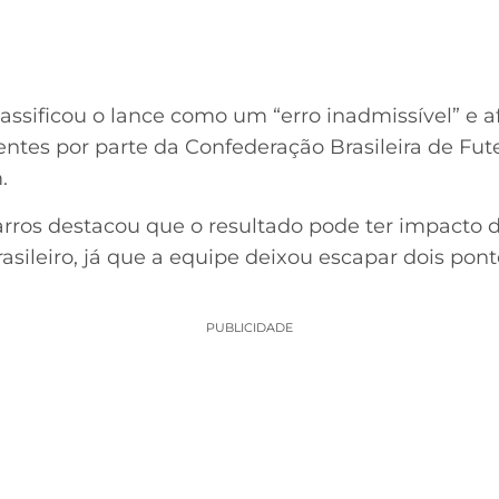
assificou o lance como um “erro inadmissível” e 
ntes por parte da Confederação Brasileira de Fut
.
rros destacou que o resultado pode ter impacto d
sileiro, já que a equipe deixou escapar dois pont
PUBLICIDADE