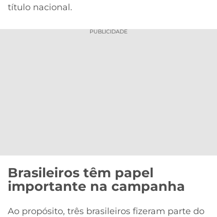
título nacional.
PUBLICIDADE
Brasileiros têm papel
importante na campanha
Ao propósito, três brasileiros fizeram parte do