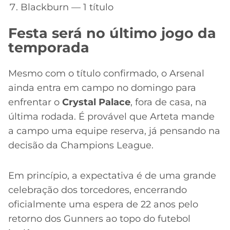
Blackburn — 1 título
Festa será no último jogo da
temporada
Mesmo com o título confirmado, o Arsenal
ainda entra em campo no domingo para
enfrentar o
Crystal Palace
, fora de casa, na
última rodada. É provável que Arteta mande
a campo uma equipe reserva, já pensando na
decisão da Champions League.
Em princípio, a expectativa é de uma grande
celebração dos torcedores, encerrando
oficialmente uma espera de 22 anos pelo
retorno dos Gunners ao topo do futebol