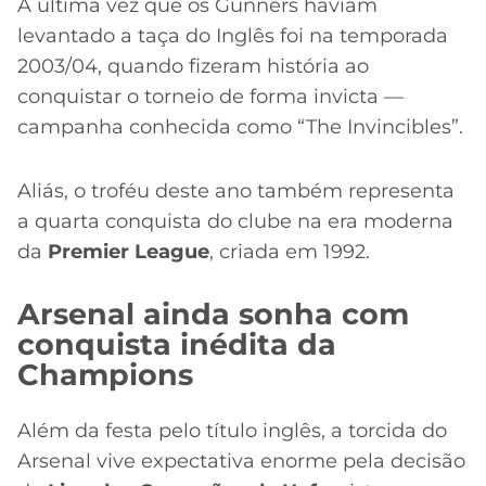
A última vez que os Gunners haviam
levantado a taça do Inglês foi na temporada
2003/04, quando fizeram história ao
conquistar o torneio de forma invicta —
campanha conhecida como “The Invincibles”.
Aliás, o troféu deste ano também representa
a quarta conquista do clube na era moderna
da
Premier League
, criada em 1992.
Arsenal ainda sonha com
conquista inédita da
Champions
Além da festa pelo título inglês, a torcida do
Arsenal vive expectativa enorme pela decisão