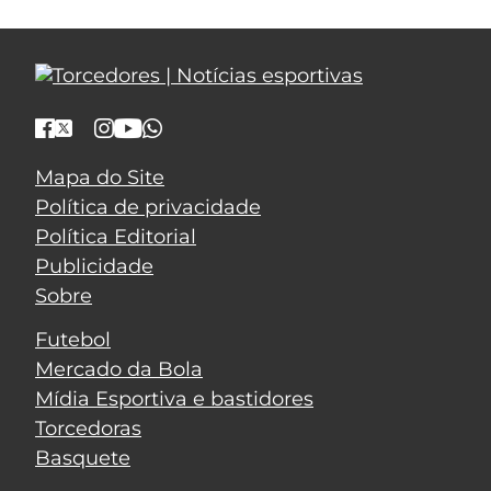
Mapa do Site
Política de privacidade
Política Editorial
Publicidade
Sobre
Futebol
Mercado da Bola
Mídia Esportiva e bastidores
Torcedoras
Basquete