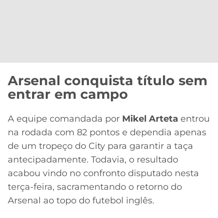
Arsenal conquista título sem
entrar em campo
A equipe comandada por
Mikel Arteta
entrou
na rodada com 82 pontos e dependia apenas
de um tropeço do City para garantir a taça
antecipadamente. Todavia, o resultado
acabou vindo no confronto disputado nesta
terça-feira, sacramentando o retorno do
Arsenal ao topo do futebol inglês.