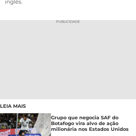
inglês.
PUBLICIDADE
LEIA MAIS
Grupo que negocia SAF do
Botafogo vira alvo de ação
milionária nos Estados Unidos