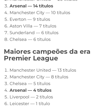
Arsenal — 14 títulos
Manchester City — 10 títulos
Everton — 9 títulos
Aston Villa — 7 títulos
Sunderland — 6 títulos
Chelsea — 6 títulos
Maiores campeões da era
Premier League
Manchester United — 13 títulos
Manchester City — 8 títulos
Chelsea — 5 títulos
Arsenal — 4 títulos
Liverpool — 2 títulos
Leicester — 1 título