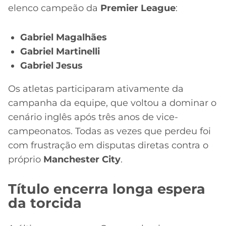
elenco campeão da
Premier League
:
Gabriel Magalhães
Gabriel Martinelli
Gabriel Jesus
Os atletas participaram ativamente da
campanha da equipe, que voltou a dominar o
cenário inglês após três anos de vice-
campeonatos. Todas as vezes que perdeu foi
com frustração em disputas diretas contra o
próprio
Manchester City
.
Título encerra longa espera
da torcida