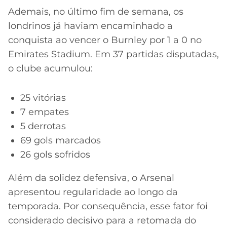
Ademais, no último fim de semana, os
londrinos já haviam encaminhado a
conquista ao vencer o Burnley por 1 a 0 no
Emirates Stadium. Em 37 partidas disputadas,
o clube acumulou:
25 vitórias
7 empates
5 derrotas
69 gols marcados
26 gols sofridos
Além da solidez defensiva, o Arsenal
apresentou regularidade ao longo da
temporada. Por consequência, esse fator foi
considerado decisivo para a retomada do