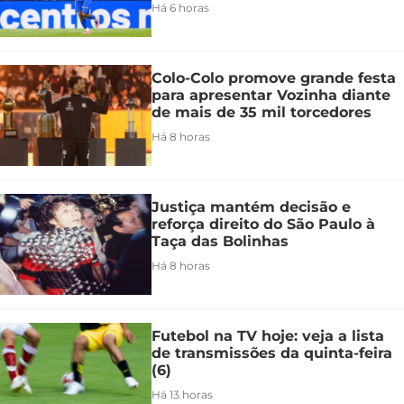
Há 6 horas
Colo-Colo promove grande festa
para apresentar Vozinha diante
de mais de 35 mil torcedores
Há 8 horas
Justiça mantém decisão e
reforça direito do São Paulo à
Taça das Bolinhas
Há 8 horas
Futebol na TV hoje: veja a lista
de transmissões da quinta-feira
(6)
Há 13 horas