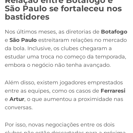
Relação entre Botafogo e
São Paulo se fortaleceu nos
bastidores
Nos últimos meses, as diretorias de
Botafogo
e
São Paulo
estreitaram relações no mercado
da bola. Inclusive, os clubes chegaram a
estudar uma troca no começo da temporada,
embora o negócio não tenha avançado.
Além disso, existem jogadores emprestados
entre as equipes, como os casos de
Ferraresi
e
Artur
, o que aumentou a proximidade nas
conversas.
Por isso, novas negociações entre os dois