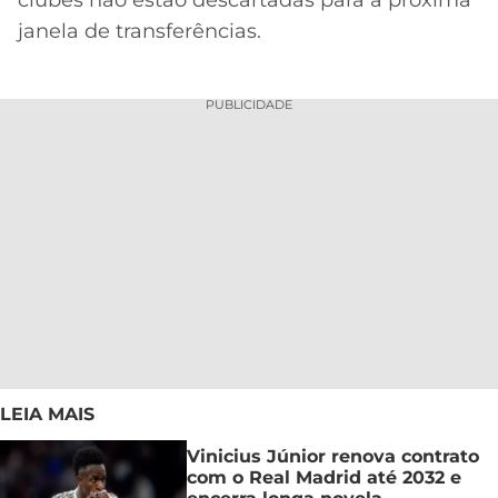
clubes não estão descartadas para a próxima
janela de transferências.
PUBLICIDADE
LEIA MAIS
Vinicius Júnior renova contrato
com o Real Madrid até 2032 e