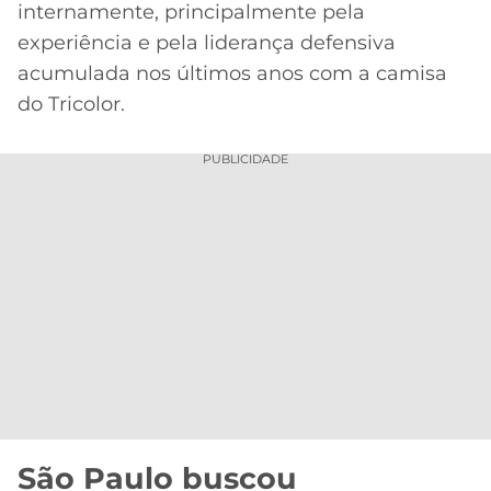
internamente, principalmente pela
experiência e pela liderança defensiva
acumulada nos últimos anos com a camisa
do Tricolor.
PUBLICIDADE
São Paulo buscou