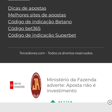
Dicas de apostas
Melhores sites de apostas
Código de indicação Betano
Código bet365
Código de indicação Superbet
Torcedores.com - Todos os direitos reservados
Ministério da Fazenda
adverte: Aposta não é
investimento
X