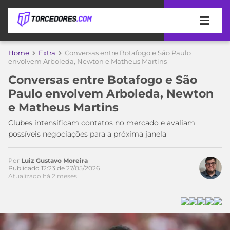
APOSTAS
Home
Extra
Conversas entre Botafogo e São Paulo
envolvem Arboleda, Newton e Matheus Martins
ÚLTIMAS
DICAS
Conversas entre Botafogo e São
DE
Paulo envolvem Arboleda, Newton
APOSTA
COPA
e Matheus Martins
DO
MUNDO
MELHORES
Clubes intensificam contatos no mercado e avaliam
SITES
possíveis negociações para a próxima janela
DE
TIMES
APOSTAS
Por
Luiz Gustavo Moreira
2026
Publicado 12:23 de 27/05/2026
Atualizado há 2 meses
CAMPEONATOS
MEU
TIME
CÓDIGO
MÍDIA
PROMOCIONAL
BRASILEIRÃO
ESPORTIVA
BETBOOM
PALMEIRAS
SÉRIE
A