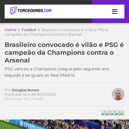
APOSTAS
Home
Futebol
Brasileiro convocado é vilão e PSG é
campeão da Champions contra o Arsenal
ÚLTIMAS
DICAS
Brasileiro convocado é vilão e PSG é
DE
campeão da Champions contra o
APOSTA
COPA
Arsenal
DO
MUNDO
MELHORES
PSG venceu a Champions League pelo segundo ano
SITES
seguido e se iguala ao Real Madrid
DE
TIMES
APOSTAS
Por
Douglas Nunes
2026
Publicado 16:14 de 30/05/2026
Atualizado há 2 meses
CAMPEONATOS
MEU
TIME
CÓDIGO
MÍDIA
PROMOCIONAL
BRASILEIRÃO
ESPORTIVA
BETBOOM
PALMEIRAS
SÉRIE
A