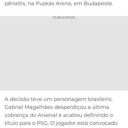
CASSINOS
pênaltis, na Puskás Arena, em Budapeste.
ONLINE
LALIGA
2026
GRÊMIO
PUBLICIDADE
ATLÉTICO
MG
CRUZEIRO
A decisão teve um personagem brasileiro.
Gabriel Magalhães desperdiçou a última
cobrança do Arsenal e acabou definindo o
título para o PSG. O jogador está convocado