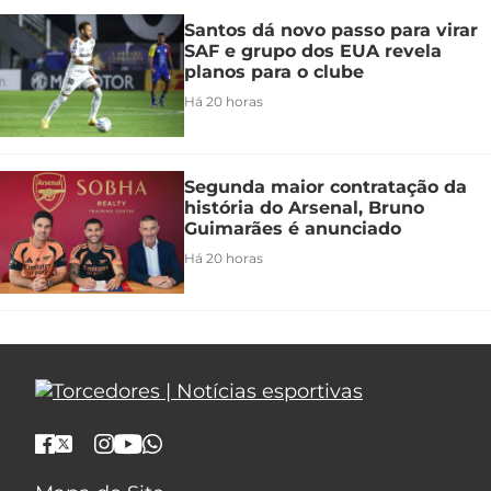
Santos dá novo passo para virar
SAF e grupo dos EUA revela
planos para o clube
Há 20 horas
Segunda maior contratação da
história do Arsenal, Bruno
Guimarães é anunciado
Há 20 horas