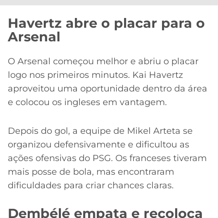
Havertz abre o placar para o
Arsenal
O Arsenal começou melhor e abriu o placar
logo nos primeiros minutos. Kai Havertz
aproveitou uma oportunidade dentro da área
e colocou os ingleses em vantagem.
Depois do gol, a equipe de Mikel Arteta se
organizou defensivamente e dificultou as
ações ofensivas do PSG. Os franceses tiveram
mais posse de bola, mas encontraram
dificuldades para criar chances claras.
Dembélé empata e recoloca