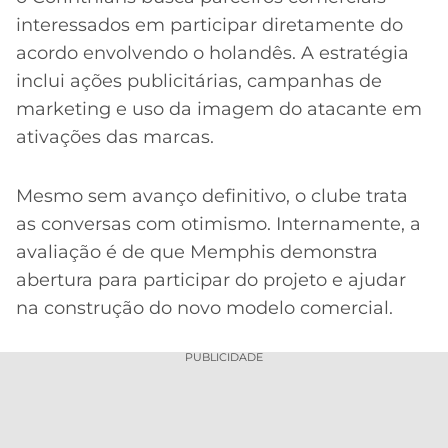
interessados em participar diretamente do
acordo envolvendo o holandês. A estratégia
inclui ações publicitárias, campanhas de
marketing e uso da imagem do atacante em
ativações das marcas.
Mesmo sem avanço definitivo, o clube trata
as conversas com otimismo. Internamente, a
avaliação é de que Memphis demonstra
abertura para participar do projeto e ajudar
na construção do novo modelo comercial.
PUBLICIDADE