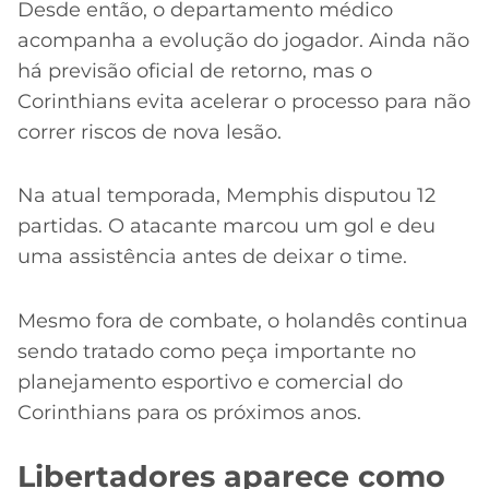
Desde então, o departamento médico
acompanha a evolução do jogador. Ainda não
há previsão oficial de retorno, mas o
Corinthians evita acelerar o processo para não
correr riscos de nova lesão.
Na atual temporada, Memphis disputou 12
partidas. O atacante marcou um gol e deu
uma assistência antes de deixar o time.
Mesmo fora de combate, o holandês continua
sendo tratado como peça importante no
planejamento esportivo e comercial do
Corinthians para os próximos anos.
Libertadores aparece como