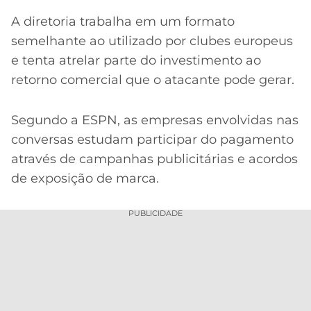
A diretoria trabalha em um formato
semelhante ao utilizado por clubes europeus
e tenta atrelar parte do investimento ao
retorno comercial que o atacante pode gerar.
Segundo a ESPN, as empresas envolvidas nas
conversas estudam participar do pagamento
através de campanhas publicitárias e acordos
de exposição de marca.
PUBLICIDADE