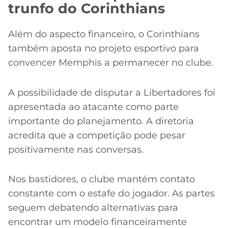
trunfo do Corinthians
Além do aspecto financeiro, o Corinthians
também aposta no projeto esportivo para
convencer Memphis a permanecer no clube.
A possibilidade de disputar a Libertadores foi
apresentada ao atacante como parte
importante do planejamento. A diretoria
acredita que a competição pode pesar
positivamente nas conversas.
Nos bastidores, o clube mantém contato
constante com o estafe do jogador. As partes
seguem debatendo alternativas para
encontrar um modelo financeiramente