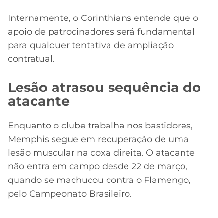
Internamente, o Corinthians entende que o
apoio de patrocinadores será fundamental
para qualquer tentativa de ampliação
contratual.
Lesão atrasou sequência do
atacante
Enquanto o clube trabalha nos bastidores,
Memphis segue em recuperação de uma
lesão muscular na coxa direita. O atacante
não entra em campo desde 22 de março,
quando se machucou contra o Flamengo,
pelo Campeonato Brasileiro.