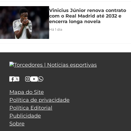
Vinicius Júnior renova contrato
com o Real Madrid até 2032 e
encerra longa novela
Há 1 dia
Mapa do Site
Política de privacidade
Política Editorial
Publicidade
Sobre