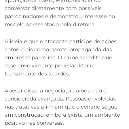
apuração da ESPN, Memphis aceitou
conversar diretamente com possíveis
patrocinadores e demonstrou interesse no
modelo apresentado pela diretoria.
A ideia é que o atacante participe de ações
comerciais como garoto-propaganda das
empresas parceiras. O clube acredita que
esse envolvimento pode facilitar o
fechamento dos acordos.
Apesar disso, a negociação ainda não é
considerada avançada. Pessoas envolvidas
nas tratativas afirmam que o cenário segue
em construção, embora exista um ambiente
positivo nas conversas.