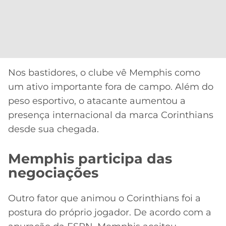
Nos bastidores, o clube vê Memphis como
um ativo importante fora de campo. Além do
peso esportivo, o atacante aumentou a
presença internacional da marca Corinthians
desde sua chegada.
Memphis participa das
negociações
Outro fator que animou o Corinthians foi a
postura do próprio jogador. De acordo com a