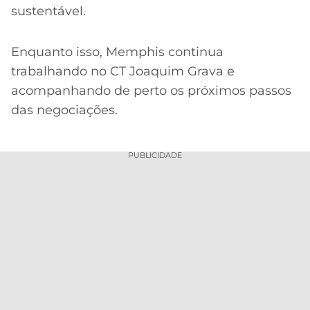
sustentável.
Enquanto isso, Memphis continua
trabalhando no CT Joaquim Grava e
acompanhando de perto os próximos passos
das negociações.
PUBLICIDADE