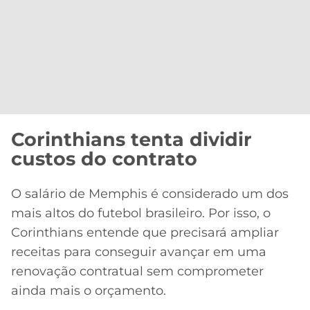
Corinthians tenta dividir
custos do contrato
O salário de Memphis é considerado um dos
mais altos do futebol brasileiro. Por isso, o
Corinthians entende que precisará ampliar
receitas para conseguir avançar em uma
renovação contratual sem comprometer
ainda mais o orçamento.