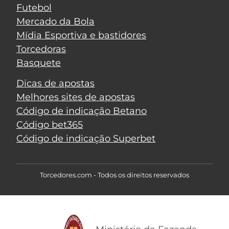
Futebol
Mercado da Bola
Mídia Esportiva e bastidores
Torcedoras
Basquete
Dicas de apostas
Melhores sites de apostas
Código de indicação Betano
Código bet365
Código de indicação Superbet
Torcedores.com - Todos os direitos reservados