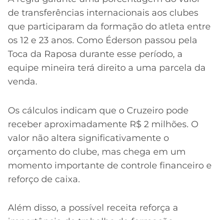
de transferências internacionais aos clubes
que participaram da formação do atleta entre
os 12 e 23 anos. Como Éderson passou pela
Toca da Raposa durante esse período, a
equipe mineira terá direito a uma parcela da
venda.
Os cálculos indicam que o Cruzeiro pode
receber aproximadamente R$ 2 milhões. O
valor não altera significativamente o
orçamento do clube, mas chega em um
momento importante de controle financeiro e
reforço de caixa.
Além disso, a possível receita reforça a