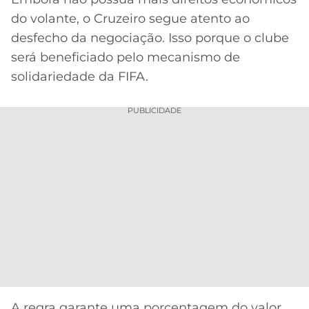
do volante, o Cruzeiro segue atento ao
desfecho da negociação. Isso porque o clube
será beneficiado pelo mecanismo de
solidariedade da FIFA.
PUBLICIDADE
A regra garante uma porcentagem do valor