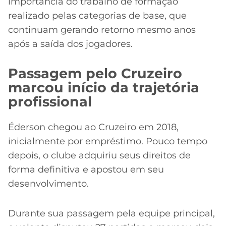
importância do trabalho de formação
realizado pelas categorias de base, que
continuam gerando retorno mesmo anos
após a saída dos jogadores.
Passagem pelo Cruzeiro
marcou início da trajetória
profissional
Éderson chegou ao Cruzeiro em 2018,
inicialmente por empréstimo. Pouco tempo
depois, o clube adquiriu seus direitos de
forma definitiva e apostou em seu
desenvolvimento.
Durante sua passagem pela equipe principal,