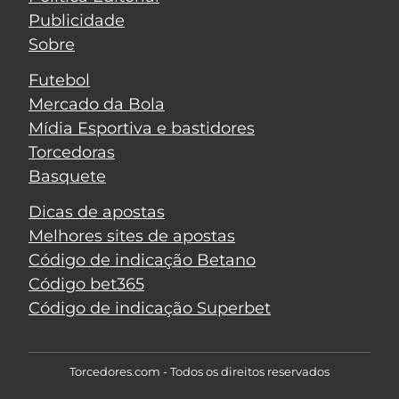
Publicidade
Sobre
Futebol
Mercado da Bola
Mídia Esportiva e bastidores
Torcedoras
Basquete
Dicas de apostas
Melhores sites de apostas
Código de indicação Betano
Código bet365
Código de indicação Superbet
Torcedores.com - Todos os direitos reservados