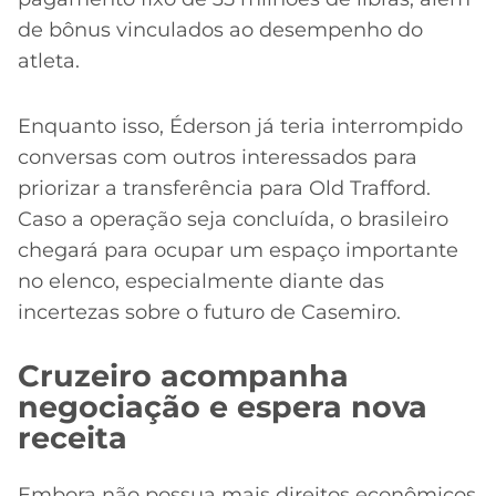
de bônus vinculados ao desempenho do
atleta.
Enquanto isso, Éderson já teria interrompido
conversas com outros interessados para
priorizar a transferência para Old Trafford.
Caso a operação seja concluída, o brasileiro
chegará para ocupar um espaço importante
no elenco, especialmente diante das
incertezas sobre o futuro de Casemiro.
Cruzeiro acompanha
negociação e espera nova
receita
Embora não possua mais direitos econômicos