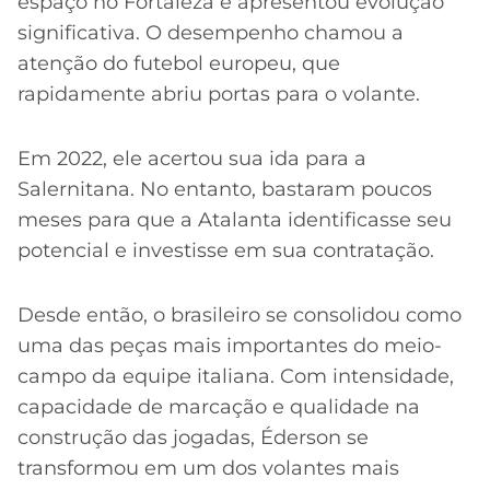
espaço no Fortaleza e apresentou evolução
significativa. O desempenho chamou a
atenção do futebol europeu, que
rapidamente abriu portas para o volante.
Em 2022, ele acertou sua ida para a
Salernitana. No entanto, bastaram poucos
meses para que a Atalanta identificasse seu
potencial e investisse em sua contratação.
Desde então, o brasileiro se consolidou como
uma das peças mais importantes do meio-
campo da equipe italiana. Com intensidade,
capacidade de marcação e qualidade na
construção das jogadas, Éderson se
transformou em um dos volantes mais