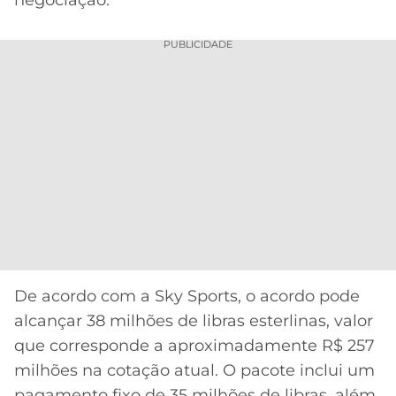
PUBLICIDADE
De acordo com a Sky Sports, o acordo pode
alcançar 38 milhões de libras esterlinas, valor
que corresponde a aproximadamente R$ 257
milhões na cotação atual. O pacote inclui um
pagamento fixo de 35 milhões de libras, além