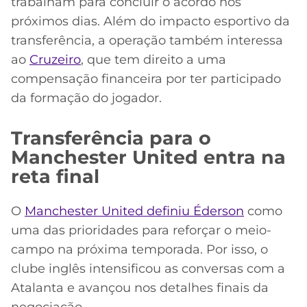
trabalham para concluir o acordo nos
próximos dias. Além do impacto esportivo da
transferência, a operação também interessa
ao
Cruzeiro
, que tem direito a uma
compensação financeira por ter participado
da formação do jogador.
Transferência para o
Manchester United entra na
reta final
O
Manchester United definiu Éderson
como
uma das prioridades para reforçar o meio-
campo na próxima temporada. Por isso, o
clube inglês intensificou as conversas com a
Atalanta e avançou nos detalhes finais da
negociação.