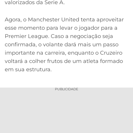
valorizados da Serie A.
Agora, o Manchester United tenta aproveitar
esse momento para levar o jogador para a
Premier League. Caso a negociação seja
confirmada, o volante dará mais um passo
importante na carreira, enquanto o Cruzeiro
voltará a colher frutos de um atleta formado
em sua estrutura.
PUBLICIDADE