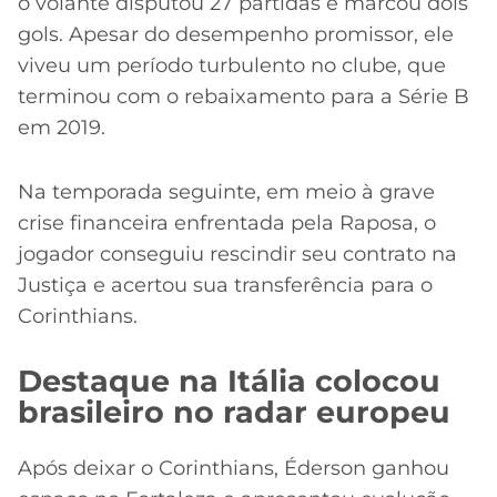
o volante disputou 27 partidas e marcou dois
gols. Apesar do desempenho promissor, ele
viveu um período turbulento no clube, que
terminou com o rebaixamento para a Série B
em 2019.
Na temporada seguinte, em meio à grave
crise financeira enfrentada pela Raposa, o
jogador conseguiu rescindir seu contrato na
Justiça e acertou sua transferência para o
Corinthians.
Destaque na Itália colocou
brasileiro no radar europeu
Após deixar o Corinthians, Éderson ganhou