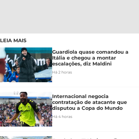
LEIA MAIS
Guardiola quase comandou a
Itália e chegou a montar
escalações, diz Maldini
Há 2 horas
Internacional negocia
contratação de atacante que
disputou a Copa do Mundo
Há 4 horas