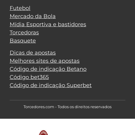
Futebol
Mercado da Bola
Mídia Esportiva e bastidores
Torcedoras
Basquete
Dicas de apostas
Melhores sites de apostas
Código de indicação Betano
Código bet365
Código de indicação Superbet
Torcedores.com - Todos os direitos reservados