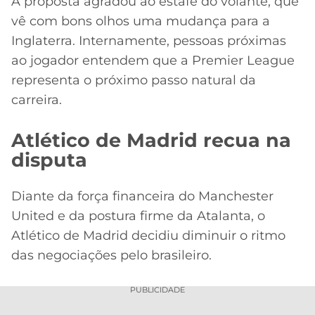
A proposta agradou ao estafe do volante, que
vê com bons olhos uma mudança para a
Inglaterra. Internamente, pessoas próximas
ao jogador entendem que a Premier League
representa o próximo passo natural da
carreira.
Atlético de Madrid recua na
disputa
Diante da força financeira do Manchester
United e da postura firme da Atalanta, o
Atlético de Madrid decidiu diminuir o ritmo
das negociações pelo brasileiro.
PUBLICIDADE