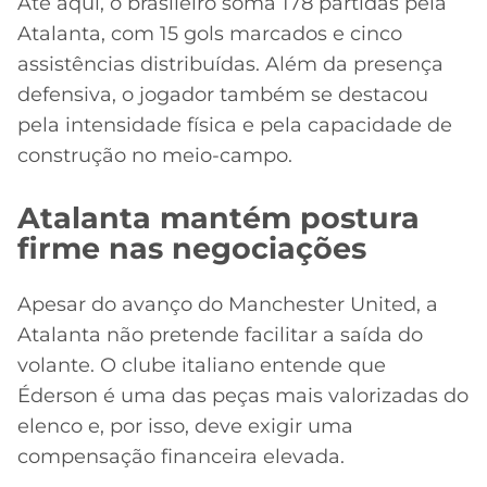
Até aqui, o brasileiro soma 178 partidas pela
Atalanta, com 15 gols marcados e cinco
assistências distribuídas. Além da presença
defensiva, o jogador também se destacou
pela intensidade física e pela capacidade de
construção no meio-campo.
Atalanta mantém postura
firme nas negociações
Apesar do avanço do Manchester United, a
Atalanta não pretende facilitar a saída do
volante. O clube italiano entende que
Éderson é uma das peças mais valorizadas do
elenco e, por isso, deve exigir uma
compensação financeira elevada.