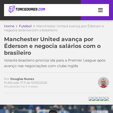
APOSTAS
Home
Futebol
Manchester United avança por Éderson e
negocia salários com o brasileiro
ÚLTIMAS
DICAS
Manchester United avança por
DE
Éderson e negocia salários com o
APOSTA
COPA
brasileiro
DO
MUNDO
MELHORES
Volante brasileiro prioriza ida para a Premier League após
SITES
avanço nas negociações com clube inglês
DE
TIMES
APOSTAS
Por
Douglas Nunes
2026
Publicado 17:11 de 10/05/2026
Atualizado há 3 meses
CAMPEONATOS
MEU
TIME
CÓDIGO
MÍDIA
PROMOCIONAL
BRASILEIRÃO
ESPORTIVA
BETBOOM
PALMEIRAS
SÉRIE
A