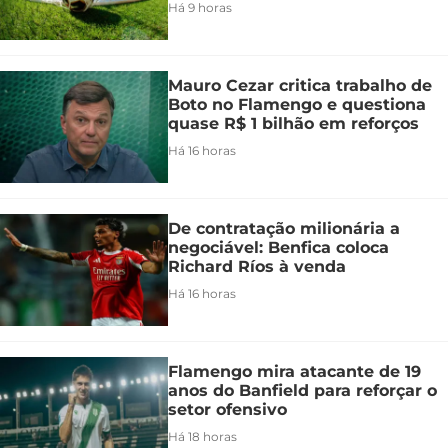
Há 9 horas
Mauro Cezar critica trabalho de
Boto no Flamengo e questiona
quase R$ 1 bilhão em reforços
Há 16 horas
De contratação milionária a
negociável: Benfica coloca
Richard Ríos à venda
Há 16 horas
Flamengo mira atacante de 19
anos do Banfield para reforçar o
setor ofensivo
Há 18 horas