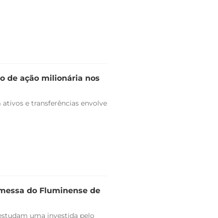
o de ação milionária nos
ativos e transferências envolve
omessa do Fluminense de
estudam uma investida pelo