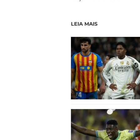
LEIA MAIS