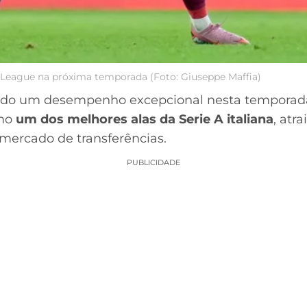
 League na próxima temporada (Foto: Giuseppe Maffia)
do um desempenho excepcional nesta temporad
omo
um dos melhores alas da Serie A italiana
, atr
 mercado de transferências.
PUBLICIDADE