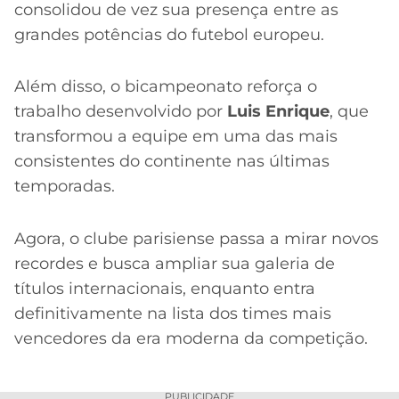
consolidou de vez sua presença entre as
grandes potências do futebol europeu.
Além disso, o bicampeonato reforça o
trabalho desenvolvido por
Luis Enrique
, que
transformou a equipe em uma das mais
consistentes do continente nas últimas
temporadas.
Agora, o clube parisiense passa a mirar novos
recordes e busca ampliar sua galeria de
títulos internacionais, enquanto entra
definitivamente na lista dos times mais
vencedores da era moderna da competição.
PUBLICIDADE