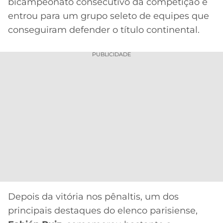
CASSINOS
bicampeonato consecutivo da competição e
ONLINE
entrou para um grupo seleto de equipes que
LALIGA
2026
GRÊMIO
conseguiram defender o título continental.
ATLÉTICO
PUBLICIDADE
MG
CRUZEIRO
Depois da vitória nos pênaltis, um dos
principais destaques do elenco parisiense,