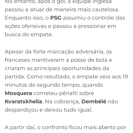
No entanto, após o gol, a equipe inglesa
passou a atuar de maneira mais cautelosa.
Enquanto isso, o
PSG
assumiu o controle das
ações ofensivas e passou a pressionar em
busca do empate.
Apesar da forte marcação adversária, os
franceses mantiveram a posse de bola e
criaram as principais oportunidades da
partida. Como resultado, o empate veio aos 19
minutos do segundo tempo, quando
Mosquera
cometeu pênalti sobre
Kvaratskhelia
. Na cobrança,
Dembélé
não
desperdiçou e deixou tudo igual.
A partir daí, o confronto ficou mais aberto por