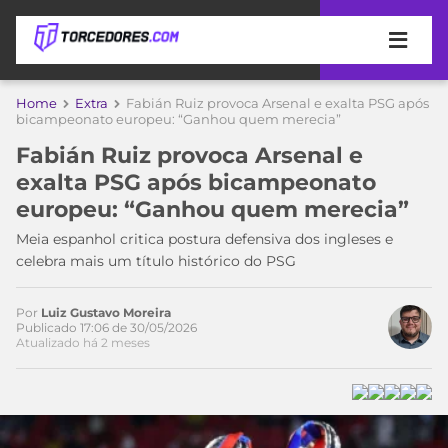
APOSTAS
Home
Extra
Fabián Ruiz provoca Arsenal e exalta PSG após
bicampeonato europeu: “Ganhou quem merecia”
ÚLTIMAS
DICAS
Fabián Ruiz provoca Arsenal e
DE
exalta PSG após bicampeonato
APOSTA
COPA
europeu: “Ganhou quem merecia”
DO
MUNDO
MELHORES
Meia espanhol critica postura defensiva dos ingleses e
SITES
celebra mais um título histórico do PSG
DE
TIMES
APOSTAS
Por
Luiz Gustavo Moreira
2026
Publicado 17:06 de 30/05/2026
Atualizado há 2 meses
CAMPEONATOS
MEU
TIME
CÓDIGO
MÍDIA
PROMOCIONAL
BRASILEIRÃO
ESPORTIVA
BETBOOM
PALMEIRAS
SÉRIE
A