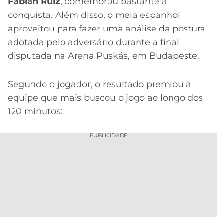
Fabián Ruiz
, comemorou bastante a
conquista. Além disso, o meia espanhol
aproveitou para fazer uma análise da postura
adotada pelo adversário durante a final
disputada na Arena Puskás, em Budapeste.
Segundo o jogador, o resultado premiou a
equipe que mais buscou o jogo ao longo dos
120 minutos:
PUBLICIDADE