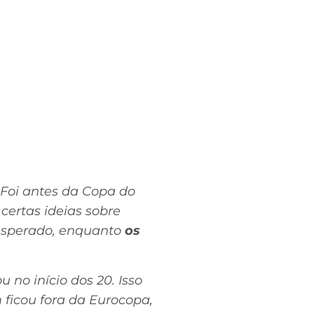
. Foi antes da Copa do
certas ideias sobre
 esperado, enquanto
os
no início dos 20. Isso
 ficou fora da Eurocopa,