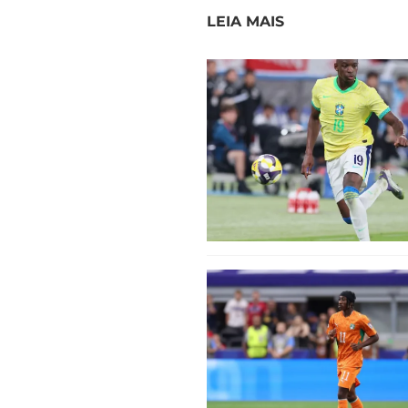
LEIA MAIS