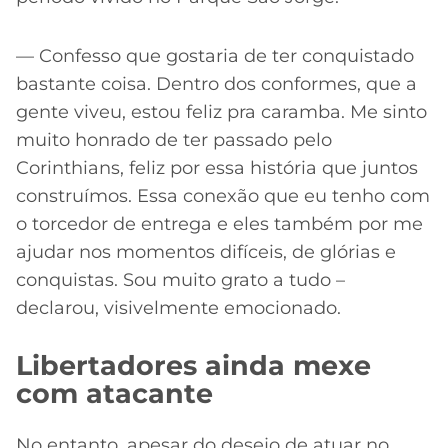
— Confesso que gostaria de ter conquistado
bastante coisa. Dentro dos conformes, que a
gente viveu, estou feliz pra caramba. Me sinto
muito honrado de ter passado pelo
Corinthians, feliz por essa história que juntos
construímos. Essa conexão que eu tenho com
o torcedor de entrega e eles também por me
ajudar nos momentos difíceis, de glórias e
conquistas. Sou muito grato a tudo –
declarou, visivelmente emocionado.
Libertadores ainda mexe
com atacante
No entanto, apesar do desejo de atuar no