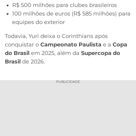
R$ 500 milhões para clubes brasileiros
100 milhões de euros (R$ 585 milhões) para
equipes do exterior
Todavia, Yuri deixa o Corinthians após
conquistar o
Campeonato Paulista
e a
Copa
do Brasil
em 2025, além da
Supercopa do
Brasil
de 2026.
PUBLICIDADE