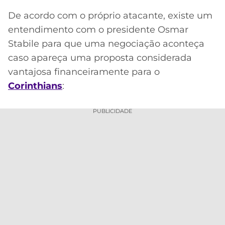
De acordo com o próprio atacante, existe um
entendimento com o presidente Osmar
Stabile para que uma negociação aconteça
caso apareça uma proposta considerada
vantajosa financeiramente para o
Corinthians
:
PUBLICIDADE