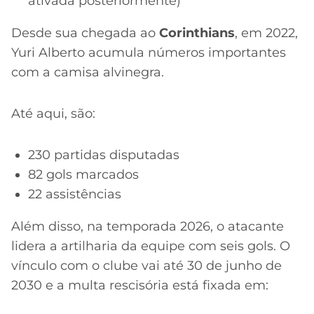
ativada posteriormente)
Desde sua chegada ao
Corinthians
, em 2022,
Yuri Alberto acumula números importantes
com a camisa alvinegra.
Até aqui, são:
230 partidas disputadas
82 gols marcados
22 assistências
Além disso, na temporada 2026, o atacante
lidera a artilharia da equipe com seis gols. O
vínculo com o clube vai até 30 de junho de
2030 e a multa rescisória está fixada em: