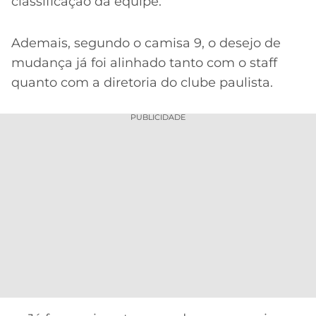
classificação da equipe.
Ademais, segundo o camisa 9, o desejo de
mudança já foi alinhado tanto com o staff
quanto com a diretoria do clube paulista.
PUBLICIDADE