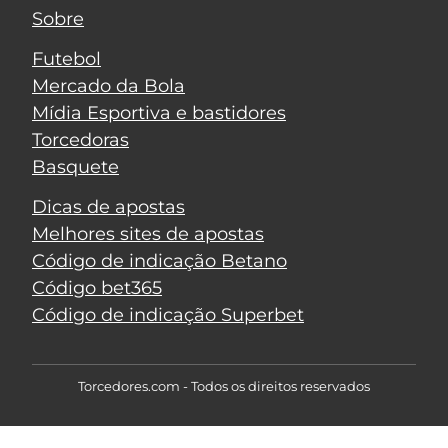
Sobre
Futebol
Mercado da Bola
Mídia Esportiva e bastidores
Torcedoras
Basquete
Dicas de apostas
Melhores sites de apostas
Código de indicação Betano
Código bet365
Código de indicação Superbet
Torcedores.com - Todos os direitos reservados