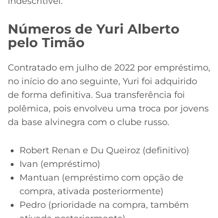
indescritível.
Números de Yuri Alberto
pelo Timão
Contratado em julho de 2022 por empréstimo,
no início do ano seguinte, Yuri foi adquirido
de forma definitiva. Sua transferência foi
polêmica, pois envolveu uma troca por jovens
da base alvinegra com o clube russo.
Robert Renan e Du Queiroz (definitivo)
Ivan (empréstimo)
Mantuan (empréstimo com opção de
compra, ativada posteriormente)
Pedro (prioridade na compra, também