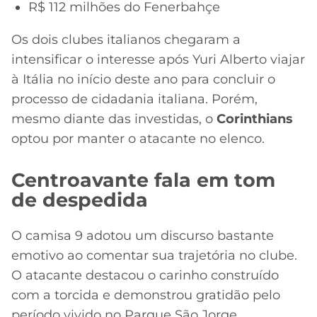
R$ 112 milhões do Fenerbahçe
Os dois clubes italianos chegaram a
intensificar o interesse após Yuri Alberto viajar
à Itália no início deste ano para concluir o
processo de cidadania italiana. Porém,
mesmo diante das investidas, o
Corinthians
optou por manter o atacante no elenco.
Centroavante fala em tom
de despedida
O camisa 9 adotou um discurso bastante
emotivo ao comentar sua trajetória no clube.
O atacante destacou o carinho construído
com a torcida e demonstrou gratidão pelo
período vivido no Parque São Jorge.