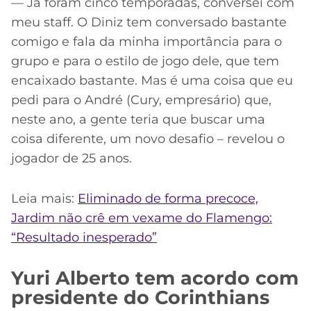
— Já foram cinco temporadas, conversei com
meu staff. O Diniz tem conversado bastante
comigo e fala da minha importância para o
grupo e para o estilo de jogo dele, que tem
encaixado bastante. Mas é uma coisa que eu
pedi para o André (Cury, empresário) que,
neste ano, a gente teria que buscar uma
coisa diferente, um novo desafio – revelou o
jogador de 25 anos.
Leia mais:
Eliminado de forma precoce,
Jardim não crê em vexame do Flamengo:
“Resultado inesperado”
Yuri Alberto tem acordo com
presidente do Corinthians