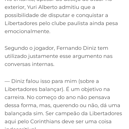
exterior, Yuri Alberto admitiu que a
possibilidade de disputar e conquistar a
Libertadores pelo clube paulista ainda pesa
emocionalmente.
Segundo o jogador, Fernando Diniz tem
utilizado justamente esse argumento nas
conversas internas.
— Diniz falou isso para mim (sobre a
Libertadores balançar). É um objetivo na
carreira. No começo do ano não pensava
dessa forma, mas, querendo ou não, dá uma
balançada sim. Ser campeão da Libertadores
aqui pelo Corinthians deve ser uma coisa