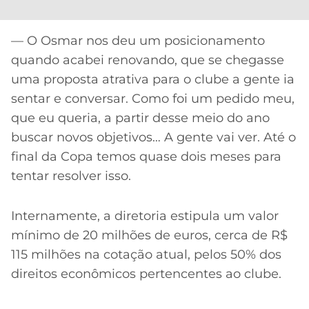
— O Osmar nos deu um posicionamento
quando acabei renovando, que se chegasse
uma proposta atrativa para o clube a gente ia
sentar e conversar. Como foi um pedido meu,
que eu queria, a partir desse meio do ano
buscar novos objetivos… A gente vai ver. Até o
final da Copa temos quase dois meses para
tentar resolver isso.
Internamente, a diretoria estipula um valor
mínimo de 20 milhões de euros, cerca de R$
115 milhões na cotação atual, pelos 50% dos
direitos econômicos pertencentes ao clube.