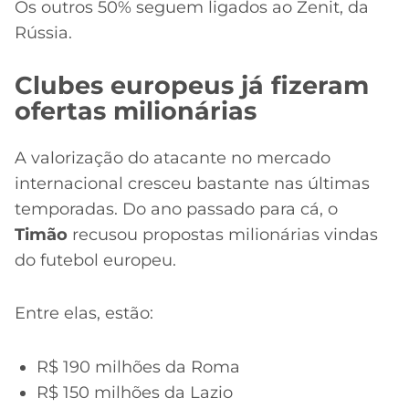
Os outros 50% seguem ligados ao Zenit, da
Rússia.
Clubes europeus já fizeram
ofertas milionárias
A valorização do atacante no mercado
internacional cresceu bastante nas últimas
temporadas. Do ano passado para cá, o
Timão
recusou propostas milionárias vindas
do futebol europeu.
Entre elas, estão:
R$ 190 milhões da Roma
R$ 150 milhões da Lazio