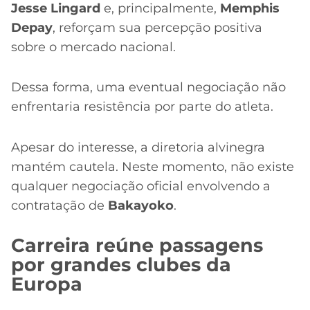
Jesse Lingard
e, principalmente,
Memphis
Depay
, reforçam sua percepção positiva
sobre o mercado nacional.
Dessa forma, uma eventual negociação não
enfrentaria resistência por parte do atleta.
Apesar do interesse, a diretoria alvinegra
mantém cautela. Neste momento, não existe
qualquer negociação oficial envolvendo a
contratação de
Bakayoko
.
Carreira reúne passagens
por grandes clubes da
Europa