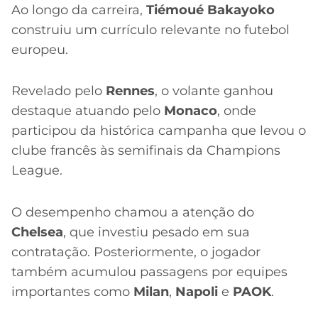
Ao longo da carreira,
Tiémoué Bakayoko
construiu um currículo relevante no futebol
europeu.
Revelado pelo
Rennes
, o volante ganhou
destaque atuando pelo
Monaco
, onde
participou da histórica campanha que levou o
clube francês às semifinais da Champions
League.
O desempenho chamou a atenção do
Chelsea
, que investiu pesado em sua
contratação. Posteriormente, o jogador
também acumulou passagens por equipes
importantes como
Milan
,
Napoli
e
PAOK
.