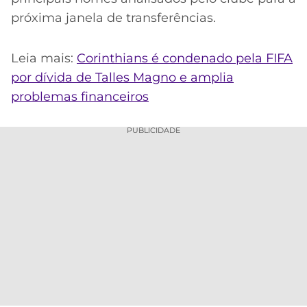
próxima janela de transferências.
Leia mais:
Corinthians é condenado pela FIFA
por dívida de Talles Magno e amplia
problemas financeiros
PUBLICIDADE