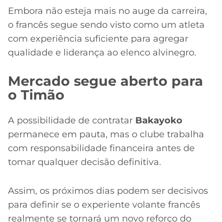
Embora não esteja mais no auge da carreira,
o francês segue sendo visto como um atleta
com experiência suficiente para agregar
qualidade e liderança ao elenco alvinegro.
Mercado segue aberto para
o Timão
A possibilidade de contratar
Bakayoko
permanece em pauta, mas o clube trabalha
com responsabilidade financeira antes de
tomar qualquer decisão definitiva.
Assim, os próximos dias podem ser decisivos
para definir se o experiente volante francês
realmente se tornará um novo reforço do