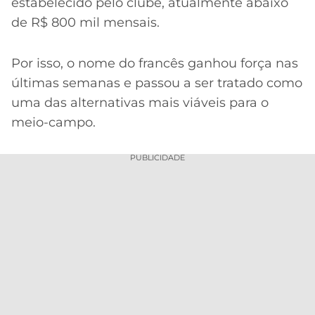
estabelecido pelo clube, atualmente abaixo
de R$ 800 mil mensais.
Por isso, o nome do francês ganhou força nas
últimas semanas e passou a ser tratado como
uma das alternativas mais viáveis para o
meio-campo.
PUBLICIDADE