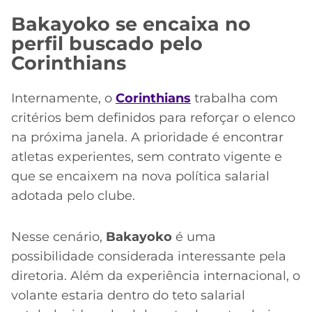
Bakayoko se encaixa no
perfil buscado pelo
Corinthians
Internamente, o
Corinthians
trabalha com
critérios bem definidos para reforçar o elenco
na próxima janela. A prioridade é encontrar
atletas experientes, sem contrato vigente e
que se encaixem na nova política salarial
adotada pelo clube.
Nesse cenário,
Bakayoko
é uma
possibilidade considerada interessante pela
diretoria. Além da experiência internacional, o
volante estaria dentro do teto salarial