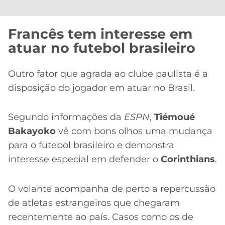
Francês tem interesse em
atuar no futebol brasileiro
Outro fator que agrada ao clube paulista é a
disposição do jogador em atuar no Brasil.
Segundo informações da
ESPN
,
Tiémoué
Bakayoko
vê com bons olhos uma mudança
para o futebol brasileiro e demonstra
interesse especial em defender o
Corinthians
.
O volante acompanha de perto a repercussão
de atletas estrangeiros que chegaram
recentemente ao país. Casos como os de