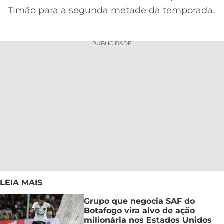
Timão para a segunda metade da temporada.
PUBLICIDADE
LEIA MAIS
Grupo que negocia SAF do
Botafogo vira alvo de ação
milionária nos Estados Unidos