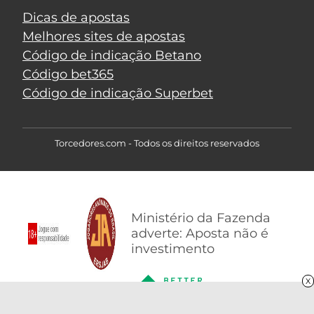
Dicas de apostas
Melhores sites de apostas
Código de indicação Betano
Código bet365
Código de indicação Superbet
Torcedores.com - Todos os direitos reservados
Ministério da Fazenda
adverte: Aposta não é
investimento
X