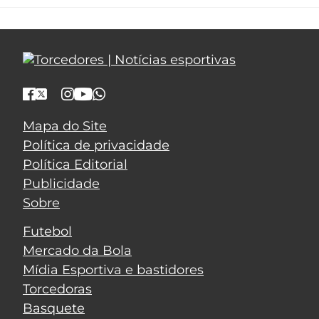
Mapa do Site
Política de privacidade
Política Editorial
Publicidade
Sobre
Futebol
Mercado da Bola
Mídia Esportiva e bastidores
Torcedoras
Basquete